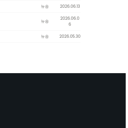
뉴송
2026.06.13
2026.06.0
뉴송
6
뉴송
2026.05.30