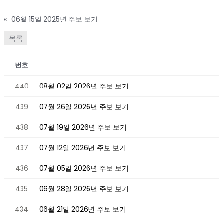
«
06월 15일 2025년 주보 보기
목록
번호
440
08월 02일 2026년 주보 보기
439
07월 26일 2026년 주보 보기
438
07월 19일 2026년 주보 보기
437
07월 12일 2026년 주보 보기
436
07월 05일 2026년 주보 보기
435
06월 28일 2026년 주보 보기
434
06월 21일 2026년 주보 보기