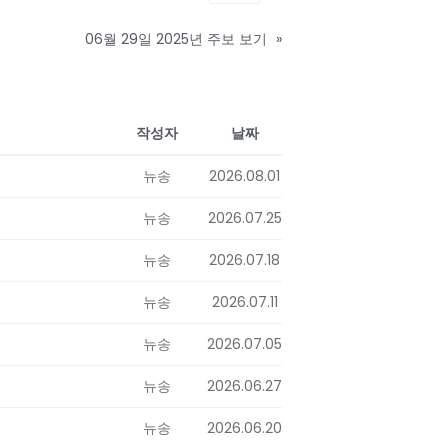
06월 29일 2025년 주보 보기
»
작성자
날짜
뉴송
2026.08.01
뉴송
2026.07.25
뉴송
2026.07.18
뉴송
2026.07.11
뉴송
2026.07.05
뉴송
2026.06.27
뉴송
2026.06.20