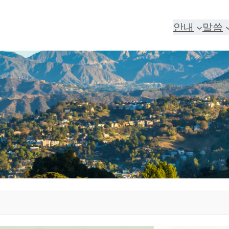
안내
말씀