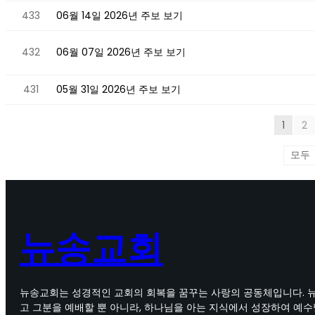
433
06월 14일 2026년 주보 보기
432
06월 07일 2026년 주보 보기
431
05월 31일 2026년 주보 보기
1
2
뉴송교회
뉴송교회는 성경적인 교회의 회복을 꿈꾸는 사랑의 공동체입니다. 
고 그분을 예배할 뿐 아니라, 하나님을 아는 지식에서 성장하여 예