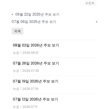
프린트
«
06월 22일 2025년 주보 보기
07월 06일 2025년 주보 보기
»
목록
08월 02일 2026년 주보 보기
뉴송
|
2026.08.01
07월 26일 2026년 주보 보기
뉴송
|
2026.07.25
07월 19일 2026년 주보 보기
뉴송
|
2026.07.18
07월 12일 2026년 주보 보기
뉴송
|
2026.07.11