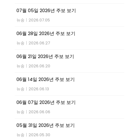
07월 05일 2026년 주보 보기
뉴송
|
2026.07.05
06월 28일 2026년 주보 보기
뉴송
|
2026.06.27
06월 21일 2026년 주보 보기
뉴송
|
2026.06.20
06월 14일 2026년 주보 보기
뉴송
|
2026.06.13
06월 07일 2026년 주보 보기
뉴송
|
2026.06.06
05월 31일 2026년 주보 보기
뉴송
|
2026.05.30