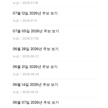
뉴송
|
2026.07.18
07월 12일 2026년 주보 보기
뉴송
|
2026.07.11
07월 05일 2026년 주보 보기
뉴송
|
2026.07.05
06월 28일 2026년 주보 보기
뉴송
|
2026.06.27
06월 21일 2026년 주보 보기
뉴송
|
2026.06.20
06월 14일 2026년 주보 보기
뉴송
|
2026.06.13
06월 07일 2026년 주보 보기