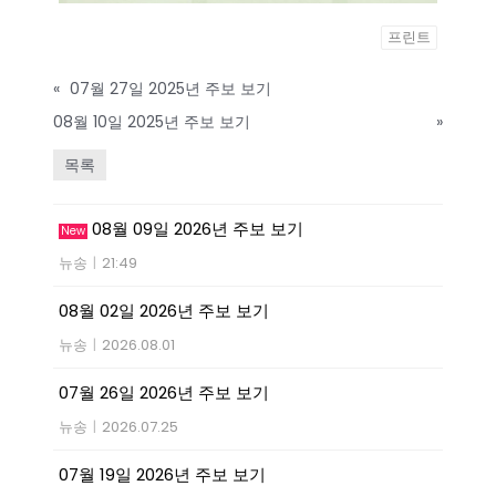
프린트
«
07월 27일 2025년 주보 보기
08월 10일 2025년 주보 보기
»
목록
08월 09일 2026년 주보 보기
New
뉴송
|
21:49
08월 02일 2026년 주보 보기
뉴송
|
2026.08.01
07월 26일 2026년 주보 보기
뉴송
|
2026.07.25
07월 19일 2026년 주보 보기