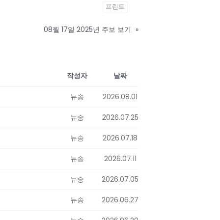
프린트
08월 17일 2025년 주보 보기
»
작성자
날짜
뉴송
2026.08.01
뉴송
2026.07.25
뉴송
2026.07.18
뉴송
2026.07.11
뉴송
2026.07.05
뉴송
2026.06.27