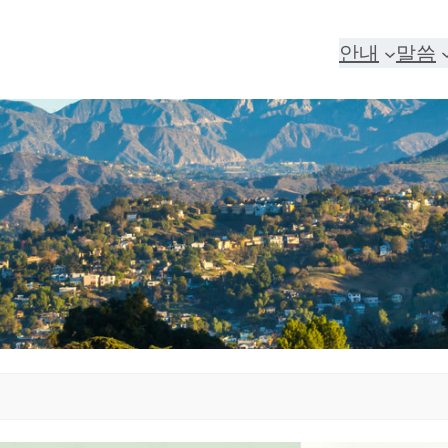
안내
말씀