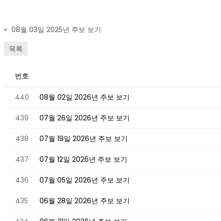
«
08월 03일 2025년 주보 보기
목록
번호
440
08월 02일 2026년 주보 보기
439
07월 26일 2026년 주보 보기
438
07월 19일 2026년 주보 보기
437
07월 12일 2026년 주보 보기
436
07월 05일 2026년 주보 보기
435
06월 28일 2026년 주보 보기