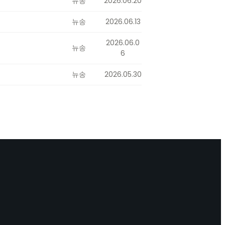
뉴송
2026.06.20
뉴송
2026.06.13
2026.06.0
뉴송
6
뉴송
2026.05.30