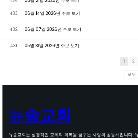
434
06월 21일 2026년 주보 보기
433
06월 14일 2026년 주보 보기
432
06월 07일 2026년 주보 보기
431
05월 31일 2026년 주보 보기
1
2
뉴송교회
뉴송교회는 성경적인 교회의 회복을 꿈꾸는 사랑의 공동체입니다. 