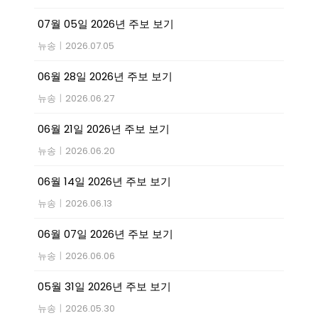
07월 05일 2026년 주보 보기
뉴송
|
2026.07.05
06월 28일 2026년 주보 보기
뉴송
|
2026.06.27
06월 21일 2026년 주보 보기
뉴송
|
2026.06.20
06월 14일 2026년 주보 보기
뉴송
|
2026.06.13
06월 07일 2026년 주보 보기
뉴송
|
2026.06.06
05월 31일 2026년 주보 보기
뉴송
|
2026.05.30