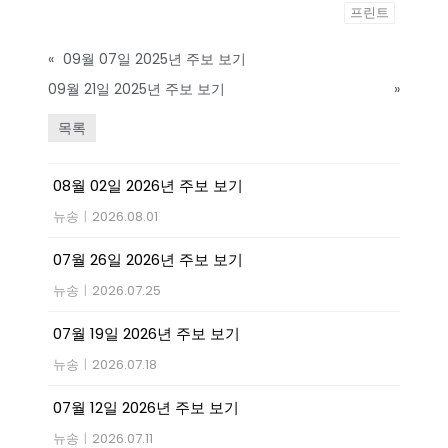
프린트
«
09월 07일 2025년 주보 보기
09월 21일 2025년 주보 보기
»
목록
08월 02일 2026년 주보 보기
뉴송
|
2026.08.01
07월 26일 2026년 주보 보기
뉴송
|
2026.07.25
07월 19일 2026년 주보 보기
뉴송
|
2026.07.18
07월 12일 2026년 주보 보기
뉴송
|
2026.07.11