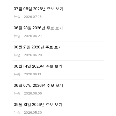
07월 05일 2026년 주보 보기
뉴송
|
2026.07.05
06월 28일 2026년 주보 보기
뉴송
|
2026.06.27
06월 21일 2026년 주보 보기
뉴송
|
2026.06.20
06월 14일 2026년 주보 보기
뉴송
|
2026.06.13
06월 07일 2026년 주보 보기
뉴송
|
2026.06.06
05월 31일 2026년 주보 보기
뉴송
|
2026.05.30