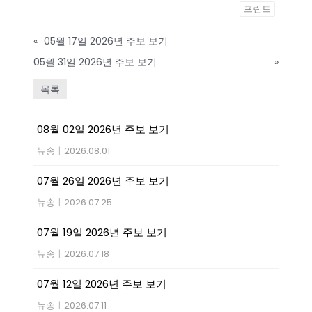
프린트
«
05월 17일 2026년 주보 보기
05월 31일 2026년 주보 보기
»
목록
08월 02일 2026년 주보 보기
뉴송
|
2026.08.01
07월 26일 2026년 주보 보기
뉴송
|
2026.07.25
07월 19일 2026년 주보 보기
뉴송
|
2026.07.18
07월 12일 2026년 주보 보기
뉴송
|
2026.07.11