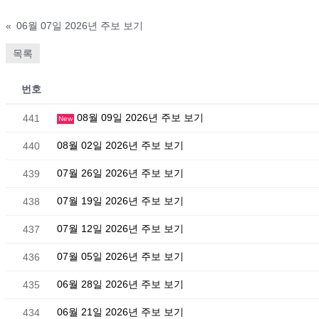
«
06월 07일 2026년 주보 보기
목록
번호
08월 09일 2026년 주보 보기
441
New
08월 02일 2026년 주보 보기
440
07월 26일 2026년 주보 보기
439
07월 19일 2026년 주보 보기
438
07월 12일 2026년 주보 보기
437
07월 05일 2026년 주보 보기
436
06월 28일 2026년 주보 보기
435
06월 21일 2026년 주보 보기
434