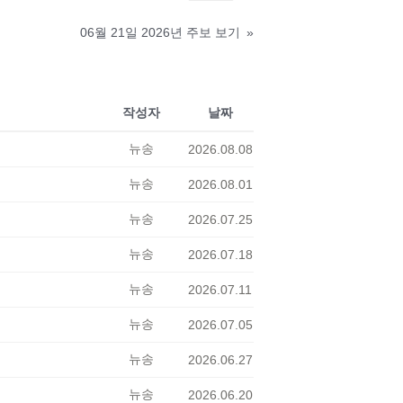
06월 21일 2026년 주보 보기
»
작성자
날짜
뉴송
2026.08.08
뉴송
2026.08.01
뉴송
2026.07.25
뉴송
2026.07.18
뉴송
2026.07.11
뉴송
2026.07.05
뉴송
2026.06.27
뉴송
2026.06.20