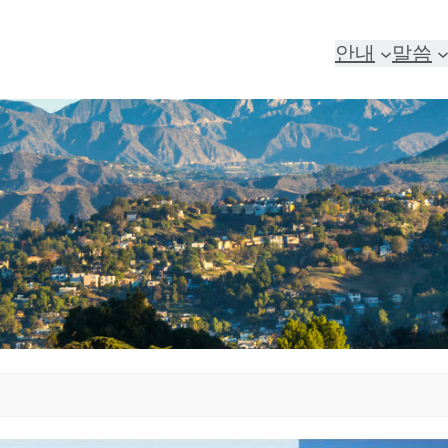
안내
말씀