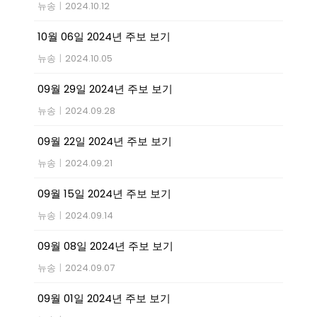
뉴송
|
2024.10.12
10월 06일 2024년 주보 보기
뉴송
|
2024.10.05
09월 29일 2024년 주보 보기
뉴송
|
2024.09.28
09월 22일 2024년 주보 보기
뉴송
|
2024.09.21
09월 15일 2024년 주보 보기
뉴송
|
2024.09.14
09월 08일 2024년 주보 보기
뉴송
|
2024.09.07
09월 01일 2024년 주보 보기