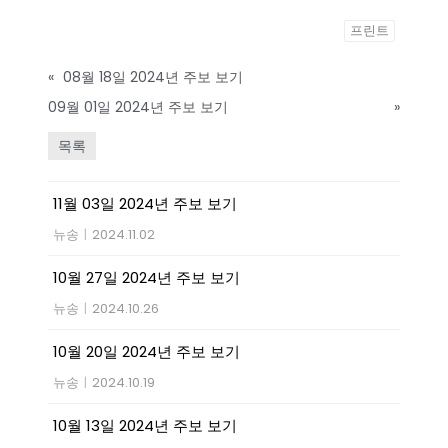
프린트
«
08월 18일 2024년 주보 보기
09월 01일 2024년 주보 보기
»
목록
11월 03일 2024년 주보 보기
뉴송
|
2024.11.02
10월 27일 2024년 주보 보기
뉴송
|
2024.10.26
10월 20일 2024년 주보 보기
뉴송
|
2024.10.19
10월 13일 2024년 주보 보기