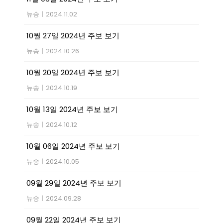
뉴송
|
2024.11.02
10월 27일 2024년 주보 보기
뉴송
|
2024.10.26
10월 20일 2024년 주보 보기
뉴송
|
2024.10.19
10월 13일 2024년 주보 보기
뉴송
|
2024.10.12
10월 06일 2024년 주보 보기
뉴송
|
2024.10.05
09월 29일 2024년 주보 보기
뉴송
|
2024.09.28
09월 22일 2024년 주보 보기