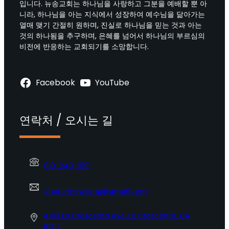
입니다. 뉴송교회는 하나님을 사랑하고 그분을 예배할 뿐 아
니라, 하나님을 아는 지식에서 성장하여 예수님을 닮아가는
열매 맺기 간절히 원하며, 진실로 하나님을 믿는 것과 아는
것의 하나됨을 추구하며, 은혜를 넘어서 하나님의 부르심의
비전에 반응하는 교회되기를 소망합니다.
Facebook
YouTube
연락처 / 오시는 길
818-248-9191
churchnewsong@gmail.com
4413 La Crescenta Ave. La Crescenta, CA
91214