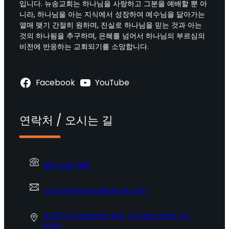
입니다. 뉴송교회는 하나님을 사랑하고 그분을 예배할 뿐 아
니라, 하나님을 아는 지식에서 성장하여 예수님을 닮아가는
열매 맺기 간절히 원하며, 진실로 하나님을 믿는 것과 아는
것의 하나됨을 추구하며, 은혜를 넘어서 하나님의 부르심의
비전에 반응하는 교회되기를 소망합니다.
Facebook
YouTube
연락처 / 오시는 길
818-248-9191
churchnewsong@gmail.com
4413 La Crescenta Ave. La Crescenta, CA
91214