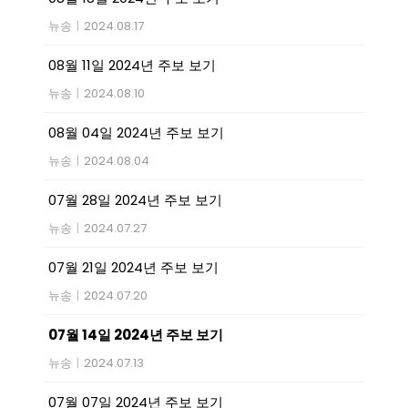
뉴송
|
2024.08.17
08월 11일 2024년 주보 보기
뉴송
|
2024.08.10
08월 04일 2024년 주보 보기
뉴송
|
2024.08.04
07월 28일 2024년 주보 보기
뉴송
|
2024.07.27
07월 21일 2024년 주보 보기
뉴송
|
2024.07.20
07월 14일 2024년 주보 보기
뉴송
|
2024.07.13
07월 07일 2024년 주보 보기