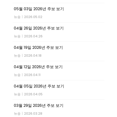
05월 03일 2026년 주보 보기
뉴송
|
2026.05.02
04월 26일 2026년 주보 보기
뉴송
|
2026.04.26
04월 19일 2026년 주보 보기
뉴송
|
2026.04.18
04월 12일 2026년 주보 보기
뉴송
|
2026.04.11
04월 05일 2026년 주보 보기
뉴송
|
2026.04.05
03월 29일 2026년 주보 보기
뉴송
|
2026.03.28