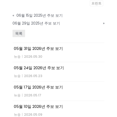
프린트
«
06월 15일 2025년 주보 보기
06월 29일 2025년 주보 보기
»
목록
05월 31일 2026년 주보 보기
뉴송
|
2026.05.30
05월 24일 2026년 주보 보기
뉴송
|
2026.05.23
05월 17일 2026년 주보 보기
뉴송
|
2026.05.17
05월 10일 2026년 주보 보기
뉴송
|
2026.05.09