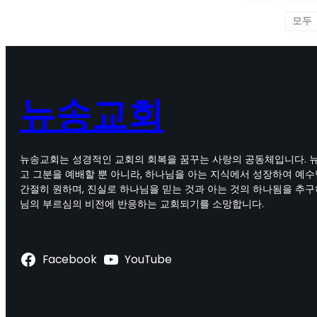
뉴송교회
뉴송교회는 성경적인 교회의 회복을 꿈꾸는 사랑의 공동체입니다. 
고 그분을 예배할 뿐 아니라, 하나님을 아는 지식에서 성장하여 예
간절히 원하며, 진실로 하나님을 믿는 것과 아는 것의 하나됨을 추구
님의 부르심의 비전에 반응하는 교회되기를 소망합니다.
Facebook
YouTube