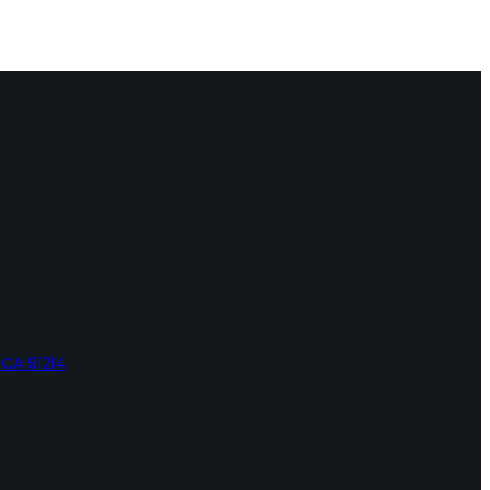
 CA 91214