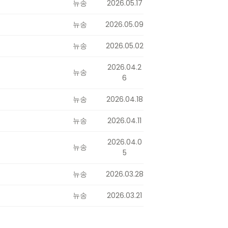
뉴송
2026.05.17
뉴송
2026.05.09
뉴송
2026.05.02
2026.04.2
뉴송
6
뉴송
2026.04.18
뉴송
2026.04.11
2026.04.0
뉴송
5
뉴송
2026.03.28
뉴송
2026.03.21