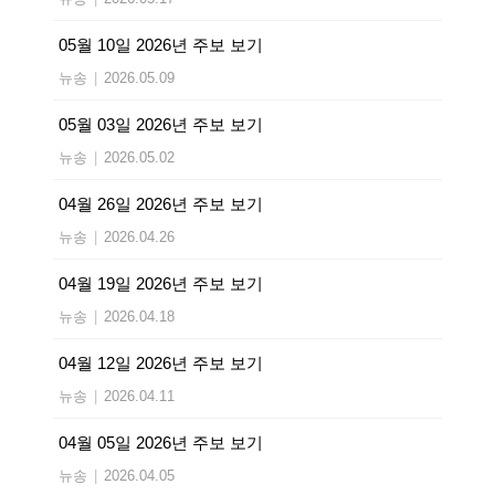
05월 10일 2026년 주보 보기
뉴송
|
2026.05.09
05월 03일 2026년 주보 보기
뉴송
|
2026.05.02
04월 26일 2026년 주보 보기
뉴송
|
2026.04.26
04월 19일 2026년 주보 보기
뉴송
|
2026.04.18
04월 12일 2026년 주보 보기
뉴송
|
2026.04.11
04월 05일 2026년 주보 보기
뉴송
|
2026.04.05