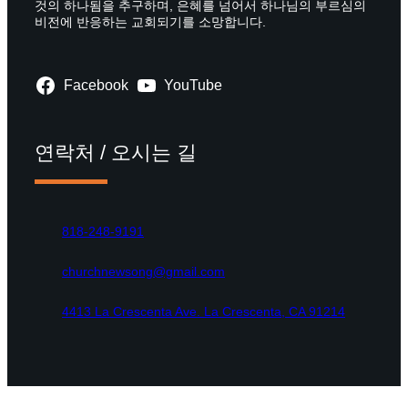
것의 하나됨을 추구하며, 은혜를 넘어서 하나님의 부르심의
비전에 반응하는 교회되기를 소망합니다.
Facebook
YouTube
연락처 / 오시는 길
818-248-9191
churchnewsong@gmail.com
4413 La Crescenta Ave. La Crescenta, CA 91214