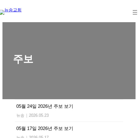
Skip
to
content
주보
05월 24일 2026년 주보 보기
뉴송
|
2026.05.23
05월 17일 2026년 주보 보기
뉴송
|
2026.05.17