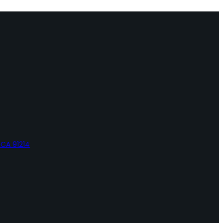
 CA 91214