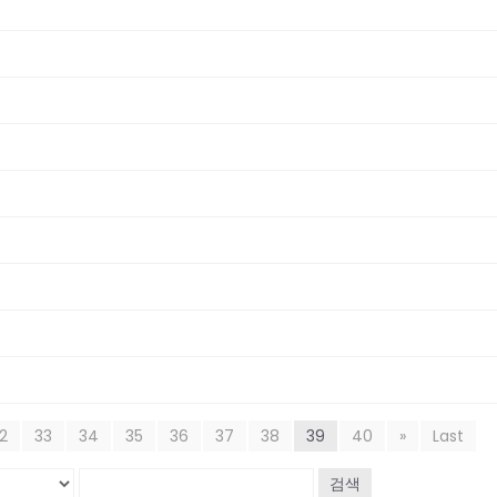
2
33
34
35
36
37
38
39
40
»
Last
검색