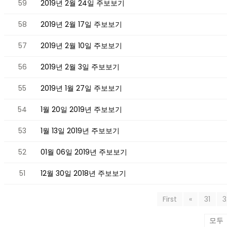
59
2019년 2월 24일 주보보기
58
2019년 2월 17일 주보보기
57
2019년 2월 10일 주보보기
56
2019년 2월 3일 주보보기
55
2019년 1월 27일 주보보기
54
1월 20일 2019년 주보보기
53
1월 13일 2019년 주보보기
52
01월 06일 2019년 주보보기
51
12월 30일 2018년 주보보기
First
«
31
3