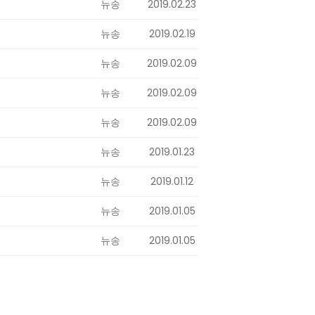
뉴송
2019.02.23
뉴송
2019.02.19
뉴송
2019.02.09
뉴송
2019.02.09
뉴송
2019.02.09
뉴송
2019.01.23
뉴송
2019.01.12
뉴송
2019.01.05
뉴송
2019.01.05