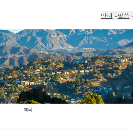
안내
말씀
제목