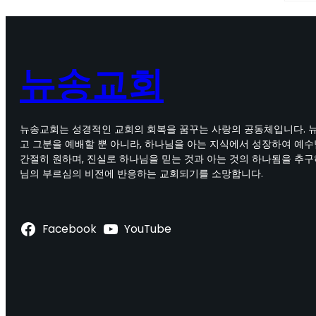
뉴송교회
뉴송교회는 성경적인 교회의 회복을 꿈꾸는 사랑의 공동체입니다. 
고 그분을 예배할 뿐 아니라, 하나님을 아는 지식에서 성장하여 예
간절히 원하며, 진실로 하나님을 믿는 것과 아는 것의 하나됨을 추구
님의 부르심의 비전에 반응하는 교회되기를 소망합니다.
Facebook
YouTube