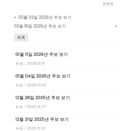
프린트
«
02월 02일 2025년 주보 보기
02월 16일 2025년 주보 보기
»
목록
01월 11일 2026년 주보 보기
뉴송
|
2026.01.10
01월 04일 2026년 주보 보기
뉴송
|
2026.01.03
12월 28일 2025년 주보 보기
뉴송
|
2025.12.27
12월 21일 2025년 주보 보기
뉴송
|
2025.12.21