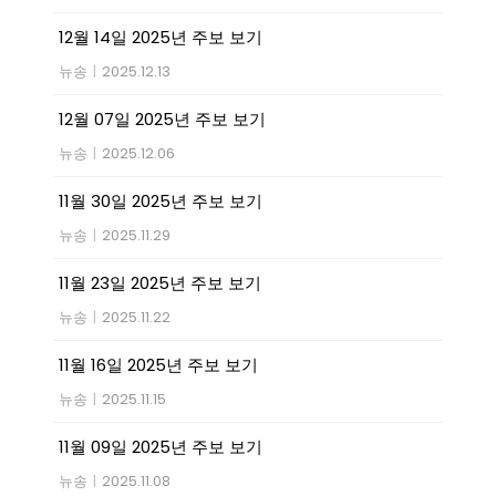
12월 14일 2025년 주보 보기
뉴송
|
2025.12.13
12월 07일 2025년 주보 보기
뉴송
|
2025.12.06
11월 30일 2025년 주보 보기
뉴송
|
2025.11.29
11월 23일 2025년 주보 보기
뉴송
|
2025.11.22
11월 16일 2025년 주보 보기
뉴송
|
2025.11.15
11월 09일 2025년 주보 보기
뉴송
|
2025.11.08