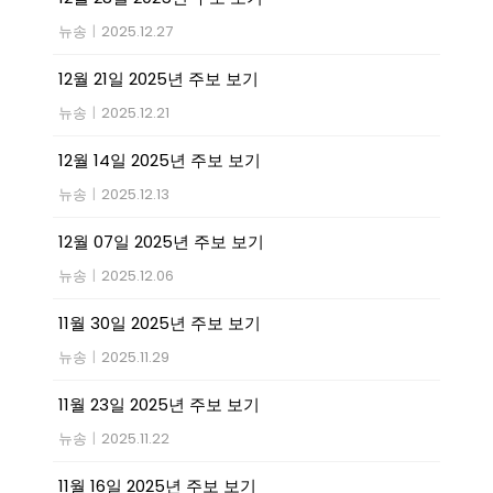
뉴송
|
2025.12.27
12월 21일 2025년 주보 보기
뉴송
|
2025.12.21
12월 14일 2025년 주보 보기
뉴송
|
2025.12.13
12월 07일 2025년 주보 보기
뉴송
|
2025.12.06
11월 30일 2025년 주보 보기
뉴송
|
2025.11.29
11월 23일 2025년 주보 보기
뉴송
|
2025.11.22
11월 16일 2025년 주보 보기