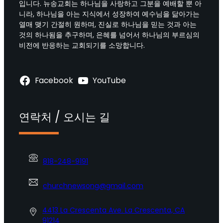
입니다. 뉴송교회는 하나님을 사랑하고 그분을 예배할 뿐 아
니라, 하나님을 아는 지식에서 성장하여 예수님을 닮아가는
열매 맺기 간절히 원하며, 진실로 하나님을 믿는 것과 아는
것의 하나됨을 추구하며, 은혜를 넘어서 하나님의 부르심의
비전에 반응하는 교회되기를 소망합니다.
Facebook
YouTube
연락처 / 오시는 길
818-248-9191
churchnewsong@gmail.com
4413 La Crescenta Ave. La Crescenta, CA
91214