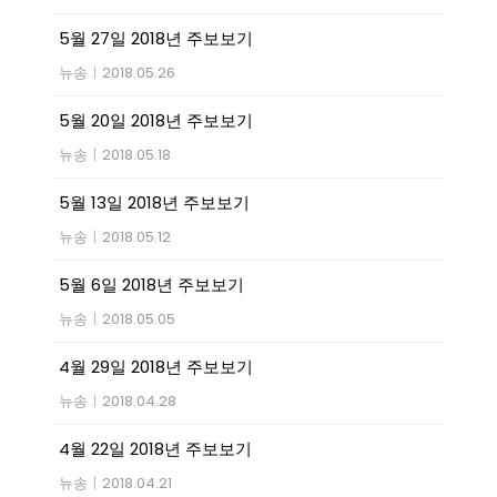
5월 27일 2018년 주보보기
뉴송
|
2018.05.26
5월 20일 2018년 주보보기
뉴송
|
2018.05.18
5월 13일 2018년 주보보기
뉴송
|
2018.05.12
5월 6일 2018년 주보보기
뉴송
|
2018.05.05
4월 29일 2018년 주보보기
뉴송
|
2018.04.28
4월 22일 2018년 주보보기
뉴송
|
2018.04.21