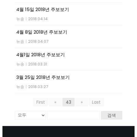
4월 15일 2018년 주보보기
뉴송
|
2018.04.14
4월 8일 2018년 주보보기
뉴송
|
2018.04.07
4월1일 2018년 주보보기
뉴송
|
2018.03.31
3월 25일 2018년 주보보기
뉴송
|
2018.03.27
First
«
43
»
Last
검색