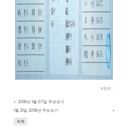
프린트
«
2018년 1월 07일 주보보기
1월 21일 2018년 주보보기
»
목록