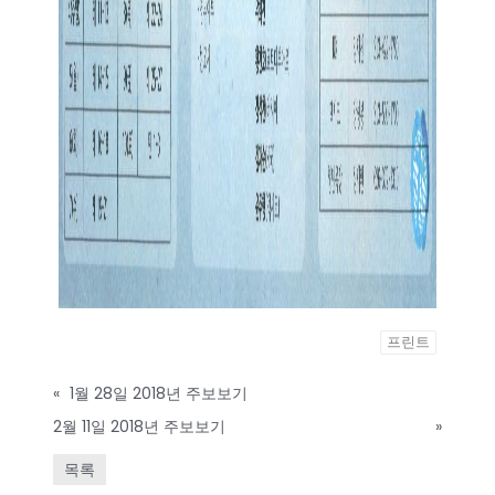
프린트
«
1월 28일 2018년 주보보기
2월 11일 2018년 주보보기
»
목록