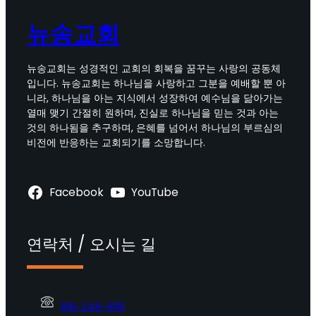
뉴송교회
뉴송교회는 성경적인 교회의 회복을 꿈꾸는 사랑의 공동체
입니다. 뉴송교회는 하나님을 사랑하고 그분을 예배할 뿐 아
니라, 하나님을 아는 지식에서 성장하여 예수님을 닮아가는
열매 맺기 간절히 원하며, 진실로 하나님을 믿는 것과 아는
것의 하나됨을 추구하며, 은혜를 넘어서 하나님의 부르심의
비전에 반응하는 교회되기를 소망합니다.
Facebook
YouTube
연락처 / 오시는 길
818-248-9191