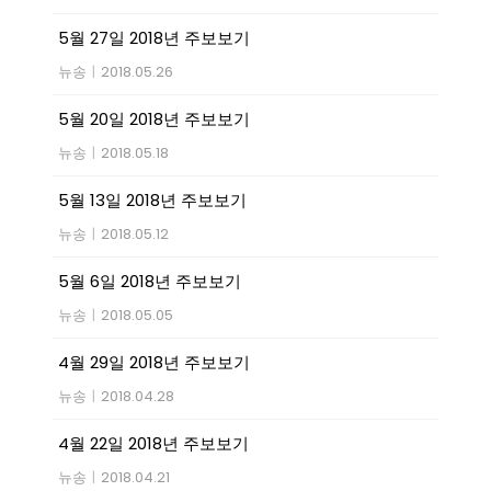
5월 27일 2018년 주보보기
뉴송
|
2018.05.26
5월 20일 2018년 주보보기
뉴송
|
2018.05.18
5월 13일 2018년 주보보기
뉴송
|
2018.05.12
5월 6일 2018년 주보보기
뉴송
|
2018.05.05
4월 29일 2018년 주보보기
뉴송
|
2018.04.28
4월 22일 2018년 주보보기
뉴송
|
2018.04.21