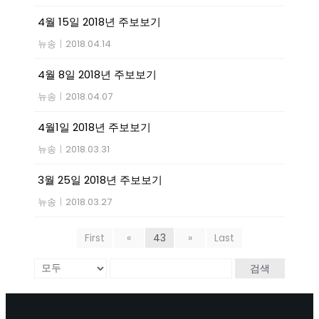
4월 15일 2018년 주보보기
뉴송
|
2018.04.14
4월 8일 2018년 주보보기
뉴송
|
2018.04.07
4월1일 2018년 주보보기
뉴송
|
2018.03.31
3월 25일 2018년 주보보기
뉴송
|
2018.03.27
First
«
43
»
Last
검색