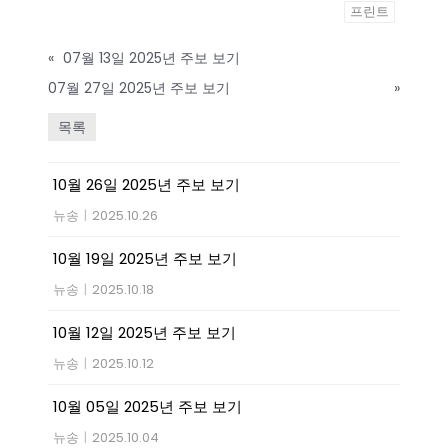
프린트
«
07월 13일 2025년 주보 보기
07월 27일 2025년 주보 보기
»
목록
10월 26일 2025년 주보 보기
뉴송
|
2025.10.26
10월 19일 2025년 주보 보기
뉴송
|
2025.10.18
10월 12일 2025년 주보 보기
뉴송
|
2025.10.12
10월 05일 2025년 주보 보기
뉴송
|
2025.10.04