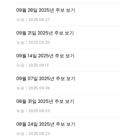
09월 28일 2025년 주보 보기
뉴송
|
2025.09.27
09월 21일 2025년 주보 보기
뉴송
|
2025.09.20
09월 14일 2025년 주보 보기
뉴송
|
2025.09.13
09월 07일 2025년 주보 보기
뉴송
|
2025.09.06
08월 31일 2025년 주보 보기
뉴송
|
2025.09.03
08월 24일 2025년 주보 보기
뉴송
|
2025.08.23