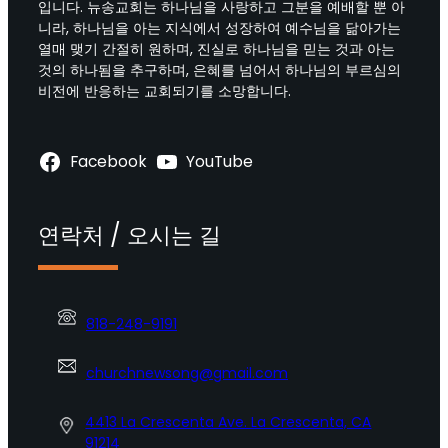
입니다. 뉴송교회는 하나님을 사랑하고 그분을 예배할 뿐 아
니라, 하나님을 아는 지식에서 성장하여 예수님을 닮아가는
열매 맺기 간절히 원하며, 진실로 하나님을 믿는 것과 아는
것의 하나됨을 추구하며, 은혜를 넘어서 하나님의 부르심의
비전에 반응하는 교회되기를 소망합니다.
Facebook
YouTube
연락처 / 오시는 길
818-248-9191
churchnewsong@gmail.com
4413 La Crescenta Ave. La Crescenta, CA
91214