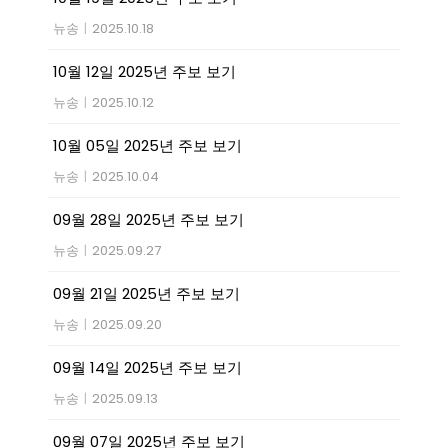
뉴송
|
2025.10.18
10월 12일 2025년 주보 보기
뉴송
|
2025.10.12
10월 05일 2025년 주보 보기
뉴송
|
2025.10.04
09월 28일 2025년 주보 보기
뉴송
|
2025.09.27
09월 21일 2025년 주보 보기
뉴송
|
2025.09.20
09월 14일 2025년 주보 보기
뉴송
|
2025.09.13
09월 07일 2025년 주보 보기