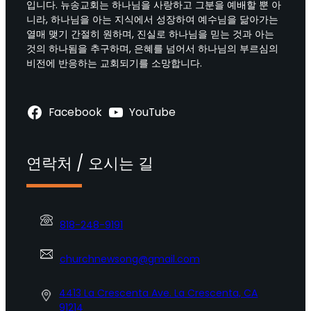
입니다. 뉴송교회는 하나님을 사랑하고 그분을 예배할 뿐 아
니라, 하나님을 아는 지식에서 성장하여 예수님을 닮아가는
열매 맺기 간절히 원하며, 진실로 하나님을 믿는 것과 아는
것의 하나됨을 추구하며, 은혜를 넘어서 하나님의 부르심의
비전에 반응하는 교회되기를 소망합니다.
Facebook
YouTube
연락처 / 오시는 길
818-248-9191
churchnewsong@gmail.com
4413 La Crescenta Ave. La Crescenta, CA
91214