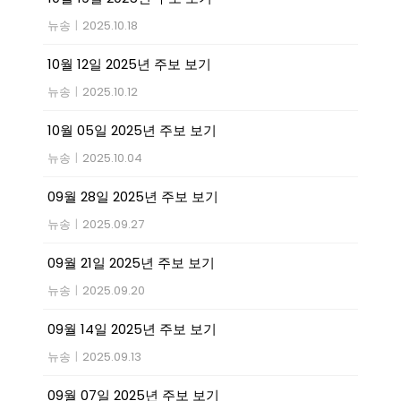
뉴송
|
2025.10.18
10월 12일 2025년 주보 보기
뉴송
|
2025.10.12
10월 05일 2025년 주보 보기
뉴송
|
2025.10.04
09월 28일 2025년 주보 보기
뉴송
|
2025.09.27
09월 21일 2025년 주보 보기
뉴송
|
2025.09.20
09월 14일 2025년 주보 보기
뉴송
|
2025.09.13
09월 07일 2025년 주보 보기