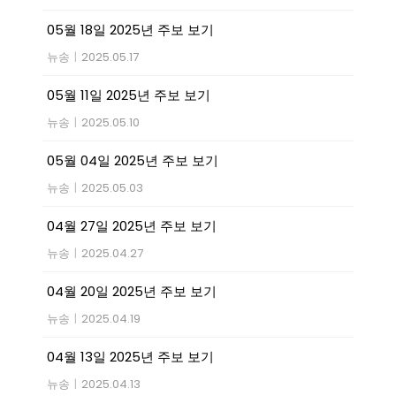
05월 18일 2025년 주보 보기
뉴송
|
2025.05.17
05월 11일 2025년 주보 보기
뉴송
|
2025.05.10
05월 04일 2025년 주보 보기
뉴송
|
2025.05.03
04월 27일 2025년 주보 보기
뉴송
|
2025.04.27
04월 20일 2025년 주보 보기
뉴송
|
2025.04.19
04월 13일 2025년 주보 보기
뉴송
|
2025.04.13