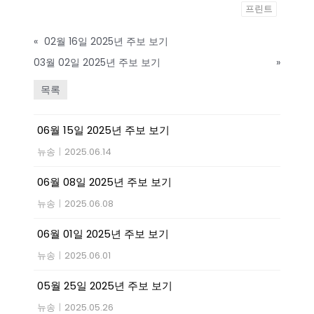
프린트
«
02월 16일 2025년 주보 보기
03월 02일 2025년 주보 보기
»
목록
06월 15일 2025년 주보 보기
뉴송
|
2025.06.14
06월 08일 2025년 주보 보기
뉴송
|
2025.06.08
06월 01일 2025년 주보 보기
뉴송
|
2025.06.01
05월 25일 2025년 주보 보기
뉴송
|
2025.05.26