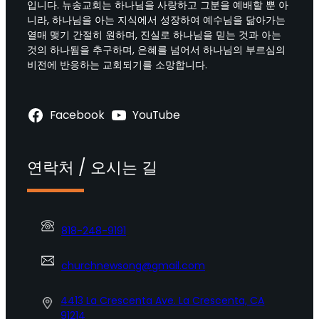
입니다. 뉴송교회는 하나님을 사랑하고 그분을 예배할 뿐 아
니라, 하나님을 아는 지식에서 성장하여 예수님을 닮아가는
열매 맺기 간절히 원하며, 진실로 하나님을 믿는 것과 아는
것의 하나됨을 추구하며, 은혜를 넘어서 하나님의 부르심의
비전에 반응하는 교회되기를 소망합니다.
Facebook
YouTube
연락처 / 오시는 길
818-248-9191
churchnewsong@gmail.com
4413 La Crescenta Ave. La Crescenta, CA
91214