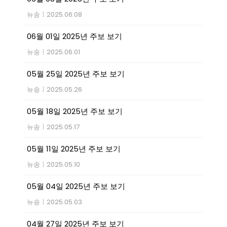
뉴송
|
2025.06.08
06월 01일 2025년 주보 보기
뉴송
|
2025.06.01
05월 25일 2025년 주보 보기
뉴송
|
2025.05.26
05월 18일 2025년 주보 보기
뉴송
|
2025.05.17
05월 11일 2025년 주보 보기
뉴송
|
2025.05.10
05월 04일 2025년 주보 보기
뉴송
|
2025.05.03
04월 27일 2025년 주보 보기