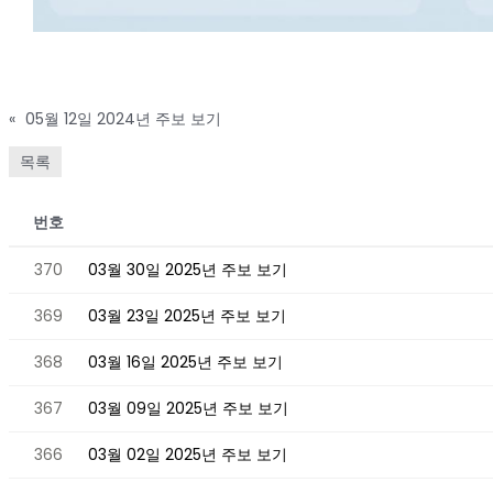
«
05월 12일 2024년 주보 보기
목록
번호
370
03월 30일 2025년 주보 보기
369
03월 23일 2025년 주보 보기
368
03월 16일 2025년 주보 보기
367
03월 09일 2025년 주보 보기
366
03월 02일 2025년 주보 보기