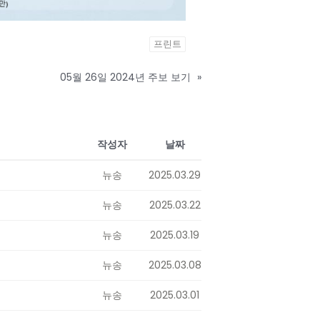
프린트
05월 26일 2024년 주보 보기
»
작성자
날짜
뉴송
2025.03.29
뉴송
2025.03.22
뉴송
2025.03.19
뉴송
2025.03.08
뉴송
2025.03.01