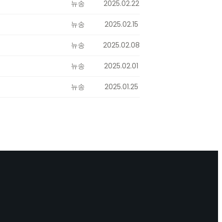
뉴송
2025.02.22
뉴송
2025.02.15
뉴송
2025.02.08
뉴송
2025.02.01
뉴송
2025.01.25