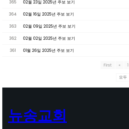
365
02월 23일 2025년 주보 보기
364
02월 16일 2025년 주보 보기
363
02월 09일 2025년 주보 보기
362
02월 02일 2025년 주보 보기
361
01월 26일 2025년 주보 보기
First
«
1
뉴송교회