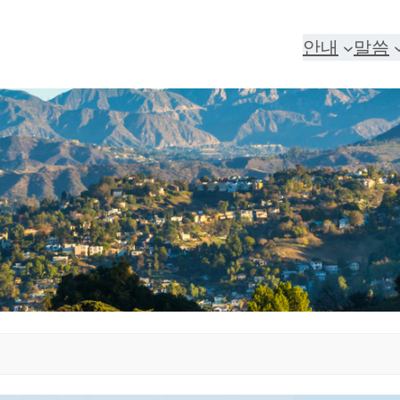
안내
말씀