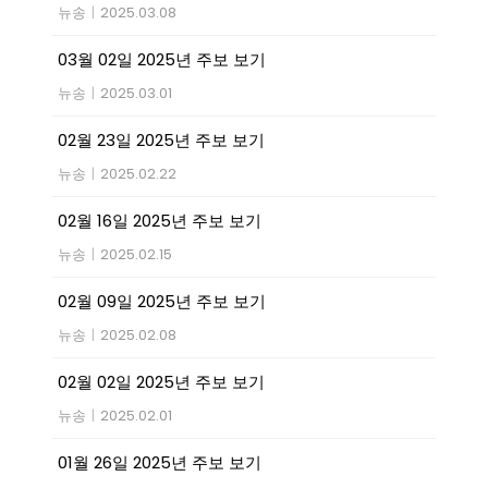
뉴송
|
2025.03.08
03월 02일 2025년 주보 보기
뉴송
|
2025.03.01
02월 23일 2025년 주보 보기
뉴송
|
2025.02.22
02월 16일 2025년 주보 보기
뉴송
|
2025.02.15
02월 09일 2025년 주보 보기
뉴송
|
2025.02.08
02월 02일 2025년 주보 보기
뉴송
|
2025.02.01
01월 26일 2025년 주보 보기