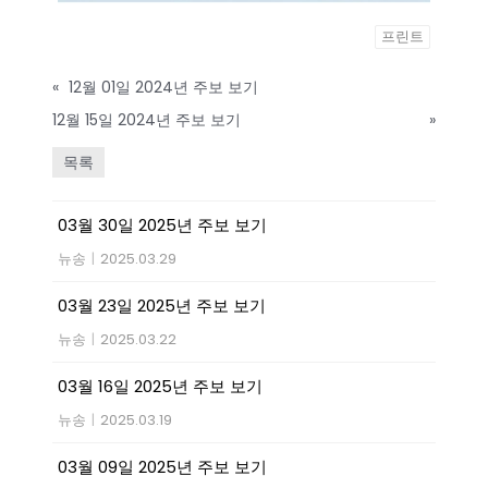
프린트
«
12월 01일 2024년 주보 보기
12월 15일 2024년 주보 보기
»
목록
03월 30일 2025년 주보 보기
뉴송
|
2025.03.29
03월 23일 2025년 주보 보기
뉴송
|
2025.03.22
03월 16일 2025년 주보 보기
뉴송
|
2025.03.19
03월 09일 2025년 주보 보기