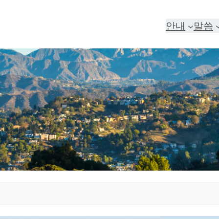
안내
말씀