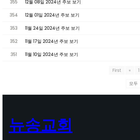
355
12월 08일 2024년 주보 보기
354
12월 01일 2024년 주보 보기
353
11월 24일 2024년 주보 보기
352
11월 17일 2024년 주보 보기
351
11월 10일 2024년 주보 보기
First
«
1
뉴송교회