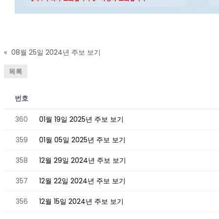
«
08월 25일 2024년 주보 보기
목록
번호
360
01월 19일 2025년 주보 보기
359
01월 05일 2025년 주보 보기
358
12월 29일 2024년 주보 보기
357
12월 22일 2024년 주보 보기
356
12월 15일 2024년 주보 보기