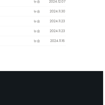
뉴송
2024.12.07
뉴송
2024.11.30
뉴송
2024.11.23
뉴송
2024.11.23
뉴송
2024.11.16