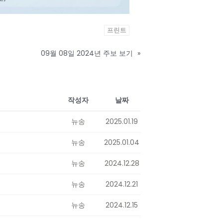
프린트
09월 08일 2024년 주보 보기
»
작성자
날짜
뉴송
2025.01.19
뉴송
2025.01.04
뉴송
2024.12.28
뉴송
2024.12.21
뉴송
2024.12.15