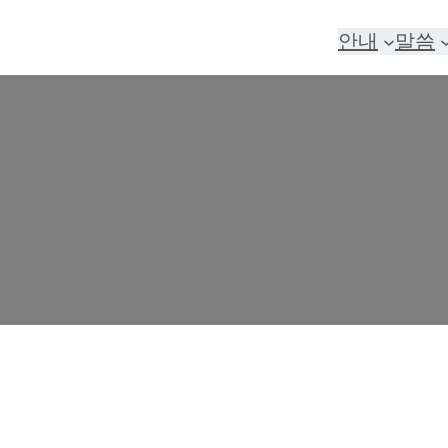
안내
말씀