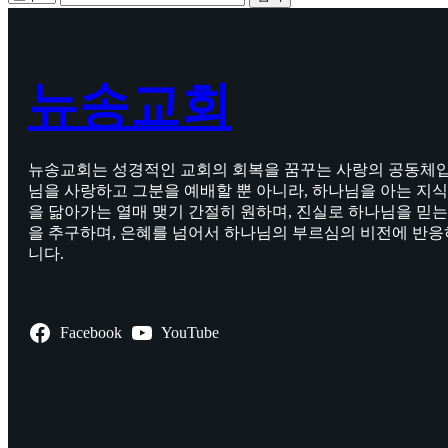
뉴송교회
뉴송교회는 성경적인 교회의 회복을 꿈꾸는 사랑의 공동체입
님을 사랑하고 그분을 예배할 뿐 아니라, 하나님을 아는 지
을 닮아가는 열매 맺기 간절히 원하며, 진실로 하나님을 믿는
을 추구하며, 은혜를 넘어서 하나님의 부르심의 비전에 반
니다.
Facebook
YouTube