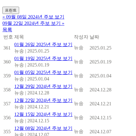
프린트
«
09월 08일 2024년 주보 보기
09월 22일 2024년 주보 보기
»
목록
번호
제목
작성자
날짜
01월 26일 2025년 주보 보기
뉴송
361
2025.01.25
뉴송
|
2025.01.25
01월 19일 2025년 주보 보기
뉴송
360
2025.01.19
뉴송
|
2025.01.19
01월 05일 2025년 주보 보기
뉴송
359
2025.01.04
뉴송
|
2025.01.04
12월 29일 2024년 주보 보기
뉴송
358
2024.12.28
뉴송
|
2024.12.28
12월 22일 2024년 주보 보기
뉴송
357
2024.12.21
뉴송
|
2024.12.21
12월 15일 2024년 주보 보기
뉴송
356
2024.12.15
뉴송
|
2024.12.15
12월 08일 2024년 주보 보기
뉴송
355
2024.12.07
뉴송
|
2024.12.07