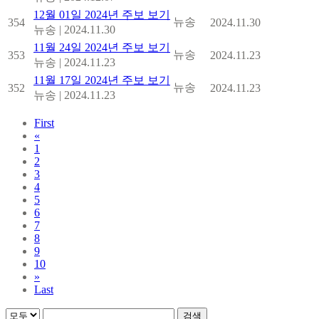
12월 01일 2024년 주보 보기
뉴송
354
2024.11.30
뉴송
|
2024.11.30
11월 24일 2024년 주보 보기
뉴송
353
2024.11.23
뉴송
|
2024.11.23
11월 17일 2024년 주보 보기
뉴송
352
2024.11.23
뉴송
|
2024.11.23
First
«
1
2
3
4
5
6
7
8
9
10
»
Last
검색