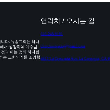
연락처 / 오시는 길
818-248-9191
니다. 뉴송교회는 하나
churchnewsong@gmail.com
식에서 성장하여 예수님
 것과 아는 것의 하나됨
응하는 교회되기를 소망합
4413 La Crescenta Ave. La Crescenta, CA 