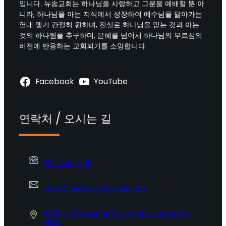
입니다. 뉴송교회는 하나님을 사랑하고 그분을 예배할 뿐 아
니라, 하나님을 아는 지식에서 성장하여 예수님을 닮아가는
열매 맺기 간절히 원하며, 진실로 하나님을 믿는 것과 아는
것의 하나됨을 추구하며, 은혜를 넘어서 하나님의 부르심의
비전에 반응하는 교회되기를 소망합니다.
Facebook
YouTube
연락처 / 오시는 길
818-248-9191
churchnewsong@gmail.com
4413 La Crescenta Ave. La Crescenta, CA
91214