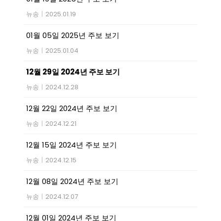
뉴송
|
2025.01.19
01월 05일 2025년 주보 보기
뉴송
|
2025.01.04
12월 29일 2024년 주보 보기
뉴송
|
2024.12.28
12월 22일 2024년 주보 보기
뉴송
|
2024.12.21
12월 15일 2024년 주보 보기
뉴송
|
2024.12.15
12월 08일 2024년 주보 보기
뉴송
|
2024.12.07
12월 01일 2024년 주보 보기