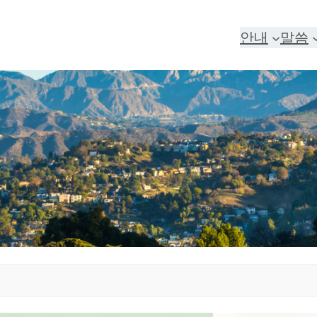
안내
말씀