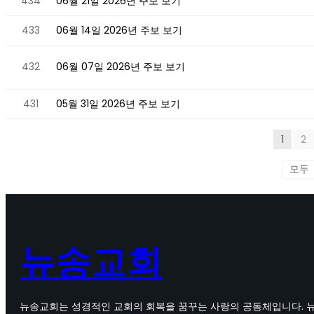
434
06월 21일 2026년 주보 보기
433
06월 14일 2026년 주보 보기
432
06월 07일 2026년 주보 보기
431
05월 31일 2026년 주보 보기
1
2
뉴송교회
뉴송교회는 성경적인 교회의 회복을 꿈꾸는 사랑의 공동체입니다. 