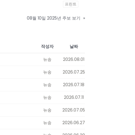
프린트
08월 10일 2025년 주보 보기
»
작성자
날짜
뉴송
2026.08.01
뉴송
2026.07.25
뉴송
2026.07.18
뉴송
2026.07.11
뉴송
2026.07.05
뉴송
2026.06.27