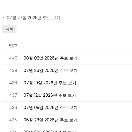
«
07월 27일 2025년 주보 보기
목록
번호
440
08월 02일 2026년 주보 보기
439
07월 26일 2026년 주보 보기
438
07월 19일 2026년 주보 보기
437
07월 12일 2026년 주보 보기
436
07월 05일 2026년 주보 보기
435
06월 28일 2026년 주보 보기