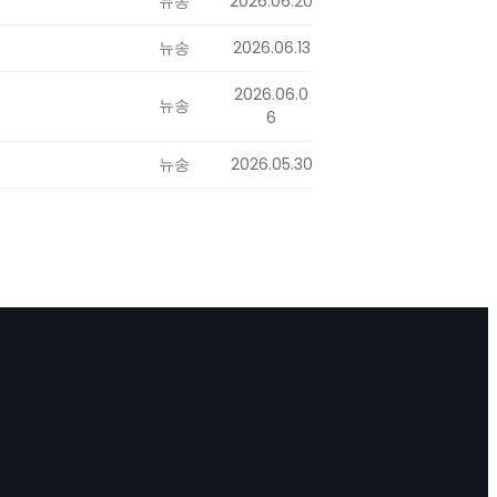
뉴송
2026.06.20
뉴송
2026.06.13
2026.06.0
뉴송
6
뉴송
2026.05.30