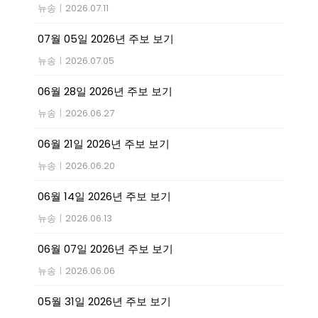
뉴송
|
2026.07.11
07월 05일 2026년 주보 보기
뉴송
|
2026.07.05
06월 28일 2026년 주보 보기
뉴송
|
2026.06.27
06월 21일 2026년 주보 보기
뉴송
|
2026.06.20
06월 14일 2026년 주보 보기
뉴송
|
2026.06.13
06월 07일 2026년 주보 보기
뉴송
|
2026.06.06
05월 31일 2026년 주보 보기