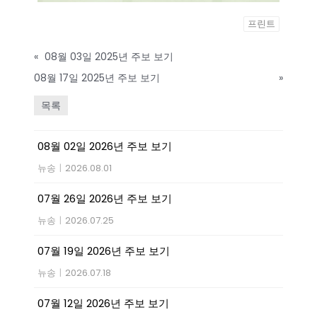
프린트
«
08월 03일 2025년 주보 보기
08월 17일 2025년 주보 보기
»
목록
08월 02일 2026년 주보 보기
뉴송
|
2026.08.01
07월 26일 2026년 주보 보기
뉴송
|
2026.07.25
07월 19일 2026년 주보 보기
뉴송
|
2026.07.18
07월 12일 2026년 주보 보기