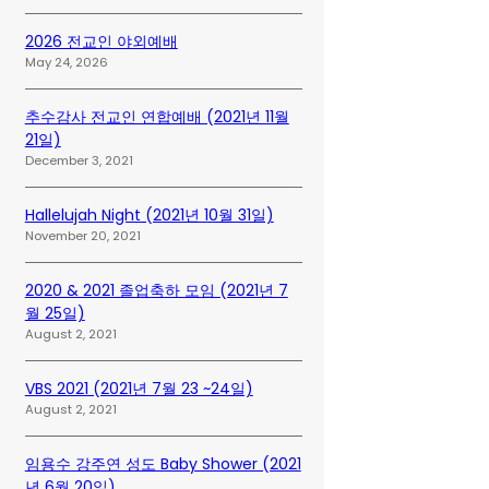
2026 전교인 야외예배
May 24, 2026
추수감사 전교인 연합예배 (2021년 11월
21일)
December 3, 2021
Hallelujah Night (2021년 10월 31일)
November 20, 2021
2020 & 2021 졸업축하 모임 (2021년 7
월 25일)
August 2, 2021
VBS 2021 (2021년 7월 23 ~24일)
August 2, 2021
임용수 강주연 성도 Baby Shower (2021
년 6월 20일)