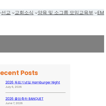
선교
교회소식
양육 및 소그룹 모임
교육부
EM
ecent Posts
2026 독립기념일 Hamburger Night
July 6, 2026
2026 졸업축하 BANQUET
June 7, 2026