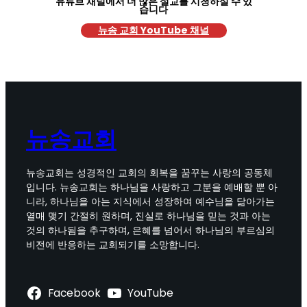
유튜브 채널에서 더 많은 설교를 시청하실 수 있
습니다
뉴송 교회 YouTube 채널
뉴송교회
뉴송교회는 성경적인 교회의 회복을 꿈꾸는 사랑의 공동체
입니다. 뉴송교회는 하나님을 사랑하고 그분을 예배할 뿐 아
니라, 하나님을 아는 지식에서 성장하여 예수님을 닮아가는
열매 맺기 간절히 원하며, 진실로 하나님을 믿는 것과 아는
것의 하나됨을 추구하며, 은혜를 넘어서 하나님의 부르심의
비전에 반응하는 교회되기를 소망합니다.
Facebook
YouTube