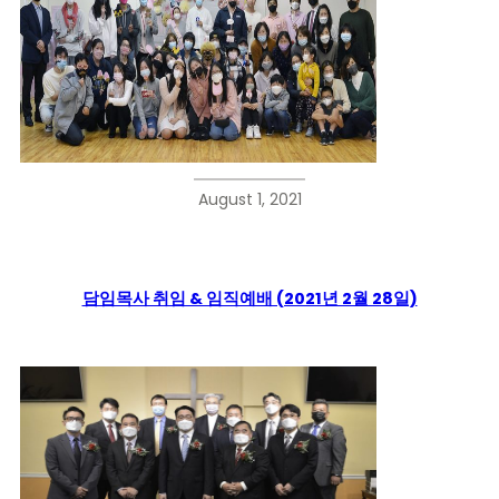
August 1, 2021
담임목사 취임 & 임직예배 (2021년 2월 28일)