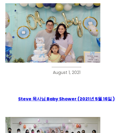
August 1, 2021
Steve 목사님 Baby Shower (2021년 5월 16일 )