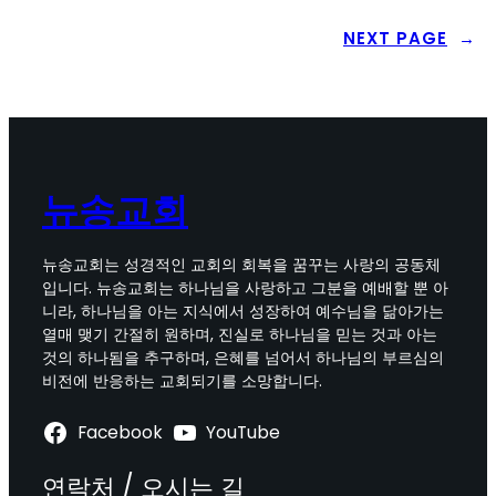
NEXT PAGE
→
뉴송교회
뉴송교회는 성경적인 교회의 회복을 꿈꾸는 사랑의 공동체
입니다. 뉴송교회는 하나님을 사랑하고 그분을 예배할 뿐 아
니라, 하나님을 아는 지식에서 성장하여 예수님을 닮아가는
열매 맺기 간절히 원하며, 진실로 하나님을 믿는 것과 아는
것의 하나됨을 추구하며, 은혜를 넘어서 하나님의 부르심의
비전에 반응하는 교회되기를 소망합니다.
Facebook
YouTube
연락처 / 오시는 길