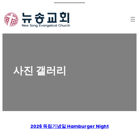
Skip
to
content
사진 갤러리
2026 독립기념일 Hamburger Night