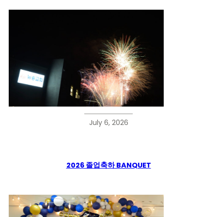
July 6, 2026
2026 졸업축하 BANQUET