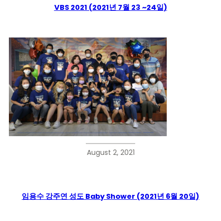
VBS 2021 (2021년 7월 23 ~24일)
August 2, 2021
임용수 강주연 성도 Baby Shower (2021년 6월 20일)