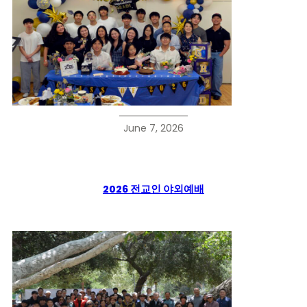
June 7, 2026
2026 전교인 야외예배