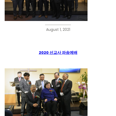
August 1, 2021
2020 선교사 파송예배