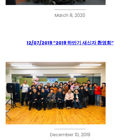
March 8, 2020
12/07/2019 “2019 하반기 새신자 환영회”
December 10, 2019