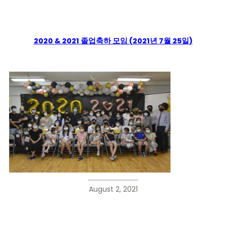
2020 & 2021 졸업축하 모임 (2021년 7월 25일)
August 2, 2021