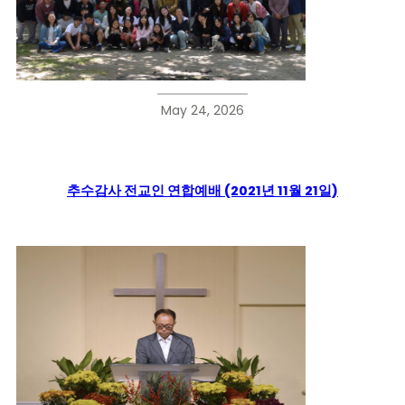
May 24, 2026
추수감사 전교인 연합예배 (2021년 11월 21일)