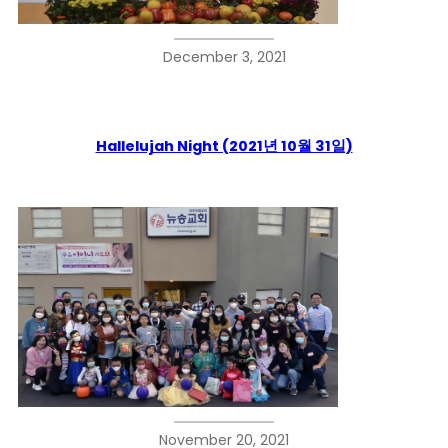
December 3, 2021
Hallelujah Night (2021년 10월 31일)
November 20, 2021