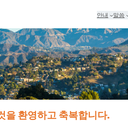
안내
말씀
것을 환영하고 축복합니다.