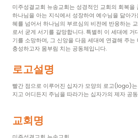
미주성결교회 뉴송교회는 성경적인 교회의 회복을 꿈
하나님을 아는 지식에서 성장하여 예수님을 닮아가는 
혜를 넘어서 하나님의 부르심의 비전에 반응하는 교
로서 굳게 서기를 갈망합니다. 특별히 이 세대에 거대
기를 소망하며, 그 신앙을 다음 세대에 연결해 주는
충성하고자 몸부림 치는 공동체입니다.
로고설명
빨간 점으로 이루어진 십자가 모양의 로고(logo)
지고 어디든지 주님을 따라가는 십자가의 제자 공동
교회명
미주성결교회 뉴송교회