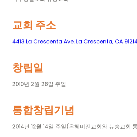
교회 주소
4413 La Crescenta Ave. La Crescenta, CA 9121
창립일
2010년 2월 28일 주일
통합창립기념
2014년 12월 14일 주일(은혜비전교회와 뉴송교회 