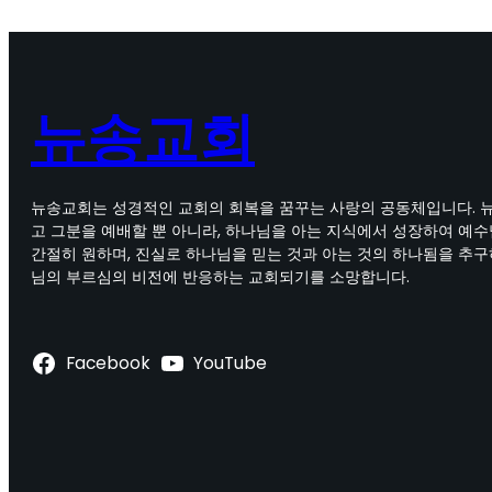
뉴송교회
뉴송교회는 성경적인 교회의 회복을 꿈꾸는 사랑의 공동체입니다. 
고 그분을 예배할 뿐 아니라, 하나님을 아는 지식에서 성장하여 예
간절히 원하며, 진실로 하나님을 믿는 것과 아는 것의 하나됨을 추구
님의 부르심의 비전에 반응하는 교회되기를 소망합니다.
Facebook
YouTube