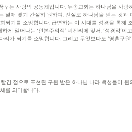
꾸는 사랑의 공동체입니다. 뉴송교회는 하나님을 사랑하
열매 맺기 간절히 원하며, 진실로 하나님을 믿는 것과 
회되기를 소망합니다. 급변하는 이 시대를 성경을 통해 
하게 일어나는 ‘인본주의적’ 비진리에 맞서, ‘성경적’이고
 다리가 되기를 소망합니다. 그리고 무엇보다도 ‘영혼구원
는 빨간 점으로 표현된 구원 받은 하나님 나라 백성들이 
체를 의미합니다.