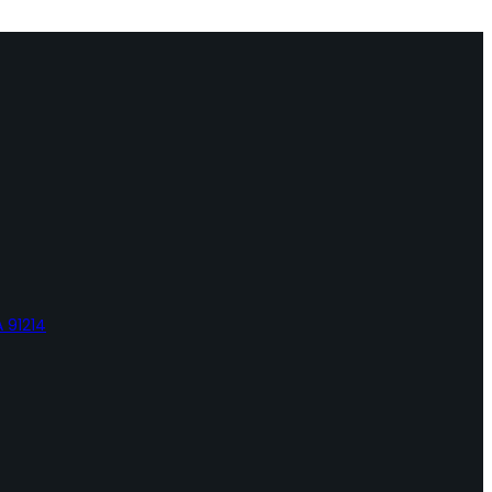
 91214