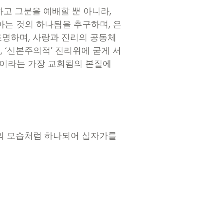
고 그분을 예배할 뿐 아니라,
아는 것의 하나됨을 추구하며, 은
조명하며, 사랑과 진리의 공동체
, ‘신본주의적’ 진리위에 굳게 서
’이라는 가장 교회됨의 본질에
원의 모습처럼 하나되어 십자가를