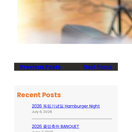
Previous Posts
Next Posts
Recent Posts
2026 독립기념일 Hamburger Night
July 6, 2026
2026 졸업축하 BANQUET
June 7, 2026