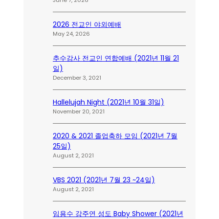
2026 전교인 야외예배
May 24, 2026
추수감사 전교인 연합예배 (2021년 11월 21
일)
December 3, 2021
Hallelujah Night (2021년 10월 31일)
November 20, 2021
2020 & 2021 졸업축하 모임 (2021년 7월
25일)
August 2, 2021
VBS 2021 (2021년 7월 23 ~24일)
August 2, 2021
임용수 강주연 성도 Baby Shower (2021년