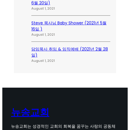
6월 20일)
August 1, 2021
Steve 목사님 Baby Shower (2021년 5월
16일 )
August 1, 2021
담임목사 취임 & 임직예배 (2021년 2월 28
일)
August 1, 2021
뉴송교회
뉴송교회는 성경적인 교회의 회복을 꿈꾸는 사랑의 공동체