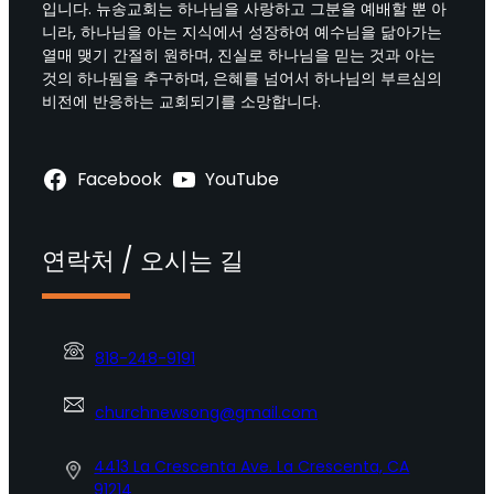
입니다. 뉴송교회는 하나님을 사랑하고 그분을 예배할 뿐 아
니라, 하나님을 아는 지식에서 성장하여 예수님을 닮아가는
열매 맺기 간절히 원하며, 진실로 하나님을 믿는 것과 아는
것의 하나됨을 추구하며, 은혜를 넘어서 하나님의 부르심의
비전에 반응하는 교회되기를 소망합니다.
Facebook
YouTube
연락처 / 오시는 길
818-248-9191
churchnewsong@gmail.com
4413 La Crescenta Ave. La Crescenta, CA
91214