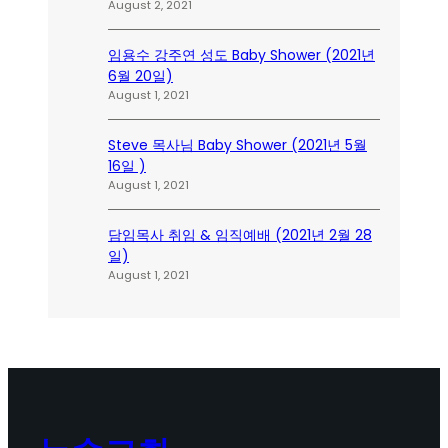
August 2, 2021
임용수 강주연 성도 Baby Shower (2021년
6월 20일)
August 1, 2021
Steve 목사님 Baby Shower (2021년 5월
16일 )
August 1, 2021
담임목사 취임 & 임직예배 (2021년 2월 28
일)
August 1, 2021