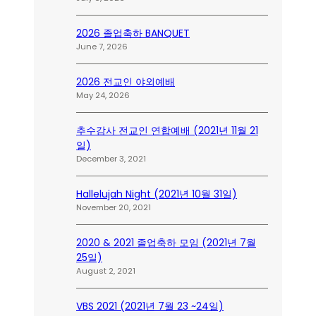
2026 졸업축하 BANQUET
June 7, 2026
2026 전교인 야외예배
May 24, 2026
추수감사 전교인 연합예배 (2021년 11월 21
일)
December 3, 2021
Hallelujah Night (2021년 10월 31일)
November 20, 2021
2020 & 2021 졸업축하 모임 (2021년 7월
25일)
August 2, 2021
VBS 2021 (2021년 7월 23 ~24일)