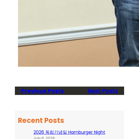
Previous Posts
Next Posts
Recent Posts
2026 독립기념일 Hamburger Night
July 6, 2026