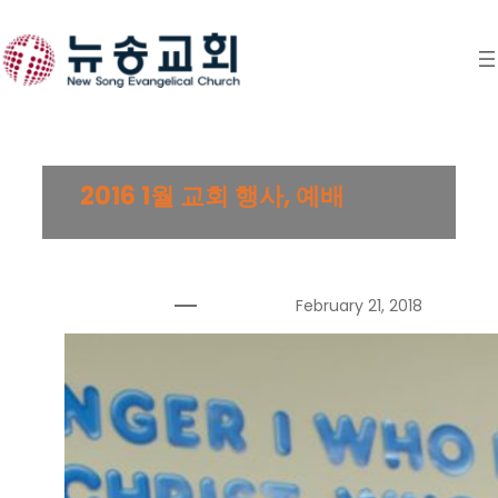
Skip
to
content
2016 1월 교회 행사, 예배
February 21, 2018