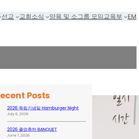
선교
교회소식
양육 및 소그룹 모임
교육부
EM
ecent Posts
2026 독립기념일 Hamburger Night
July 6, 2026
2026 졸업축하 BANQUET
June 7, 2026