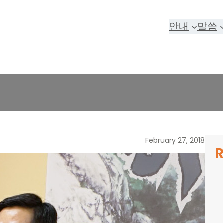
안내
말씀
February 27, 2018
R