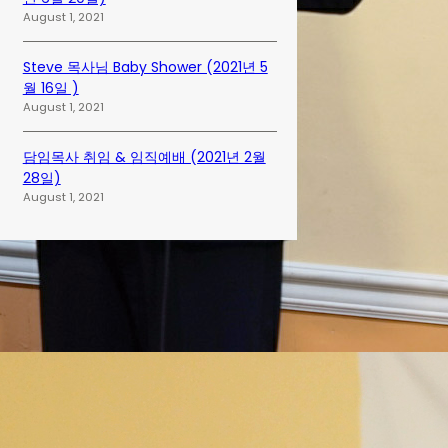
August 1, 2021
Steve 목사님 Baby Shower (2021년 5
월 16일 )
August 1, 2021
담임목사 취임 & 임직예배 (2021년 2월
28일)
August 1, 2021