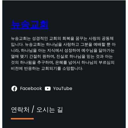
뉴송교회
뉴송교회는 성경적인 교회의 회복을 꿈꾸는 사랑의 공동체
입니다. 뉴송교회는 하나님을 사랑하고 그분을 예배할 뿐 아
니라, 하나님을 아는 지식에서 성장하여 예수님을 닮아가는
열매 맺기 간절히 원하며, 진실로 하나님을 믿는 것과 아는
것의 하나됨을 추구하며, 은혜를 넘어서 하나님의 부르심의
비전에 반응하는 교회되기를 소망합니다.
Facebook
YouTube
연락처 / 오시는 길