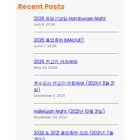
Recent Posts
2026 독립기념일 Hamburger Night
July 6, 2026
2026 졸업축하 BANQUET
June 7, 2026
2026 전교인 야외예배
May 24, 2026
추수감사 전교인 연합예배 (2021년 11월 21
일)
December 3, 2021
Hallelujah Night (2021년 10월 31일)
November 20, 2021
2020 & 2021 졸업축하 모임 (2021년 7월
25일)