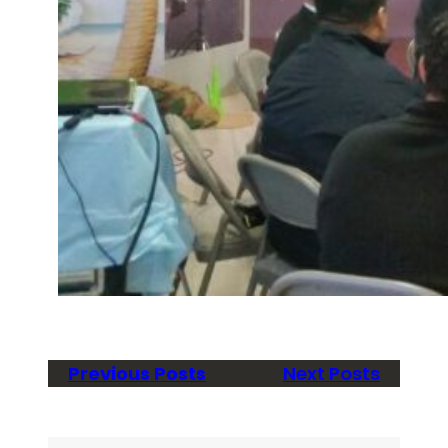
Previous Posts
Next Posts