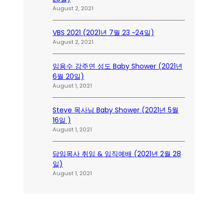
August 2, 2021
VBS 2021 (2021년 7월 23 ~24일)
August 2, 2021
임용수 강주연 성도 Baby Shower (2021년
6월 20일)
August 1, 2021
Steve 목사님 Baby Shower (2021년 5월
16일 )
August 1, 2021
담임목사 취임 & 임직예배 (2021년 2월 28
일)
August 1, 2021