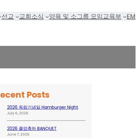
선교
교회소식
양육 및 소그룹 모임
교육부
EM
ecent Posts
2026 독립기념일 Hamburger Night
July 6, 2026
2026 졸업축하 BANQUET
June 7, 2026