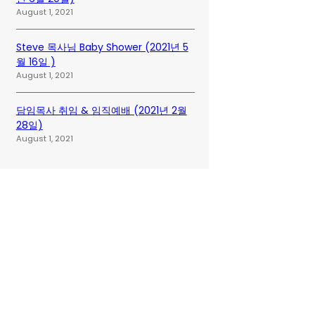
August 1, 2021
Steve 목사님 Baby Shower (2021년 5
월 16일 )
August 1, 2021
담임목사 취임 & 임직예배 (2021년 2월
28일)
August 1, 2021