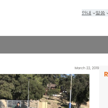
안내
말씀
March 22, 2019
R