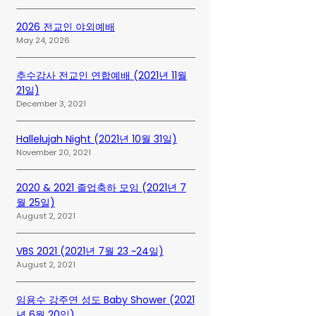
2026 전교인 야외예배
May 24, 2026
추수감사 전교인 연합예배 (2021년 11월
21일)
December 3, 2021
Hallelujah Night (2021년 10월 31일)
November 20, 2021
2020 & 2021 졸업축하 모임 (2021년 7
월 25일)
August 2, 2021
VBS 2021 (2021년 7월 23 ~24일)
August 2, 2021
임용수 강주연 성도 Baby Shower (2021
년 6월 20일)