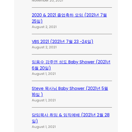
November 20, 2021
2020 & 2021 졸업축하 모임 (2021년 7월
25일)
August 2, 2021
VBS 2021 (2021년 7월 23 ~24일)
August 2, 2021
임용수 강주연 성도 Baby Shower (2021년
6월 20일)
August 1, 2021
Steve 목사님 Baby Shower (2021년 5월
16일 )
August 1, 2021
담임목사 취임 & 임직예배 (2021년 2월 28
일)
August 1, 2021