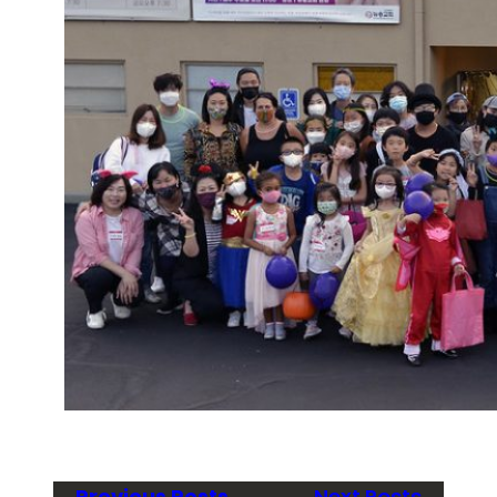
Previous Posts
Next Posts