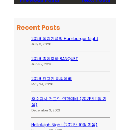
Recent Posts
2026 독립기념일 Hamburger Night
July 6, 2026
2026 졸업축하 BANQUET
June 7, 2026
2026 전교인 야외예배
May 24, 2026
추수감사 전교인 연합예배 (2021년 11월 21
일)
December 3, 2021
Hallelujah Night (2021년 10월 31일)