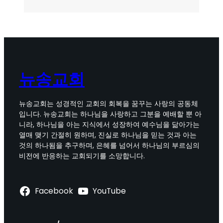
뉴송교회
뉴송교회는 성경적인 교회의 회복을 꿈꾸는 사랑의 공동체
입니다. 뉴송교회는 하나님을 사랑하고 그분을 예배할 뿐 아
니라, 하나님을 아는 지식에서 성장하여 예수님을 닮아가는
열매 맺기 간절히 원하며, 진실로 하나님을 믿는 것과 아는
것의 하나됨을 추구하며, 은혜를 넘어서 하나님의 부르심의
비전에 반응하는 교회되기를 소망합니다.
Facebook
YouTube