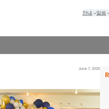
안내
말씀
June 7, 2026
R