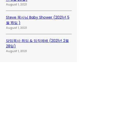
August 1, 2021
Steve 목사님 Baby Shower (2021년 5
월 16일 )
August 1, 2021
담임목사 취임 & 임직예배 (2021년 2월
28일)
August 1, 2021