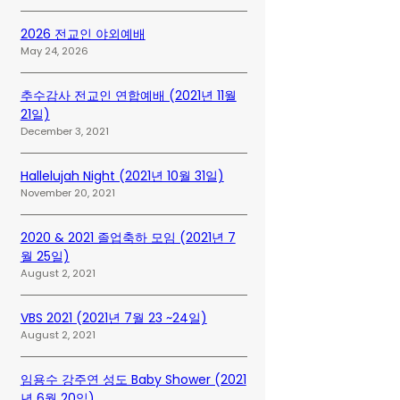
2026 전교인 야외예배
May 24, 2026
추수감사 전교인 연합예배 (2021년 11월
21일)
December 3, 2021
Hallelujah Night (2021년 10월 31일)
November 20, 2021
2020 & 2021 졸업축하 모임 (2021년 7
월 25일)
August 2, 2021
VBS 2021 (2021년 7월 23 ~24일)
August 2, 2021
임용수 강주연 성도 Baby Shower (2021
년 6월 20일)