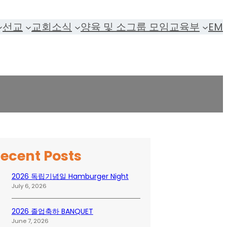
선교
교회소식
양육 및 소그룹 모임
교육부
EM
ecent Posts
2026 독립기념일 Hamburger Night
July 6, 2026
2026 졸업축하 BANQUET
June 7, 2026