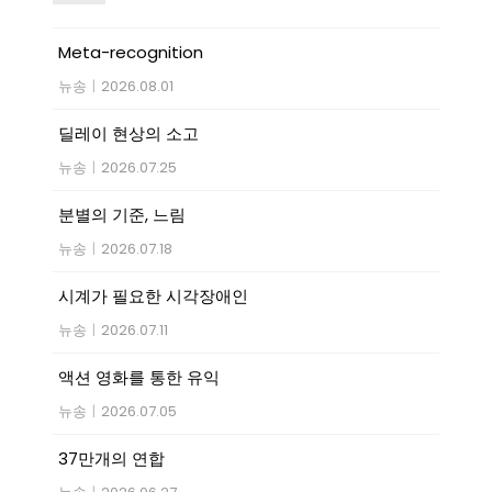
Meta-recognition
뉴송
|
2026.08.01
딜레이 현상의 소고
뉴송
|
2026.07.25
분별의 기준, 느림
뉴송
|
2026.07.18
시계가 필요한 시각장애인
뉴송
|
2026.07.11
액션 영화를 통한 유익
뉴송
|
2026.07.05
37만개의 연합