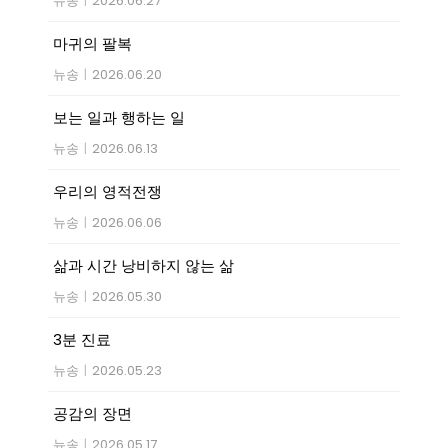
뉴송
|
2026.06.27
마귀의 팔복
뉴송
|
2026.06.20
보는 일과 행하는 일
뉴송
|
2026.06.13
우리의 영적전쟁
뉴송
|
2026.06.06
삶과 시간 낭비하지 않는 삶
뉴송
|
2026.05.30
3분 진료
뉴송
|
2026.05.23
공감의 장면
뉴송
|
2026.05.17