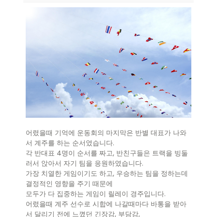
어렸을때 기억에 운동회의 마지막은 반별 대표가 나와
서 계주를 하는 순서였습니다.
각 반대표 4명이 순서를 짜고, 반친구들은 트랙을 빙둘
러서 앉아서 자기 팀을 응원하였습니다.
가장 치열한 게임이기도 하고, 우승하는 팀을 정하는데
결정적인 영향을 주기 때문에
모두가 다 집중하는 게임이 릴레이 경주입니다.
어렸을때 계주 선수로 시합에 나갈때마다 바통을 받아
서 달리기 전에 느꼈던 긴장감, 부담감,