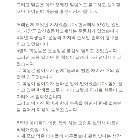
그리고 떨림은 아주 오래전 일임에도 불구하고 생각할
때마다 여전히 마음을 흥분시키게 합니다.
오래전에 보았던 기사였습니다. 한국에서 있었던 일인
데, 기장군 달산초등학교에서는 운동회가 있었습니다.
6학년 학생들이 운동회 마지막 순서인 릴레이 경주를
하고 있었습니다.
5명의 학생들은 운동장을 열심히 달리고 있었습니다.
그러던 도중 달리던 한 학생이 달려가다가 넘어지게 되
었습니다.
그 학생은 넘어지기 전에 1등과의 별반 차이가 거의 없
었던 친구였습니다.
그 학생이 넘어지자 놀라운 일이 벌어졌습니다. 힘껏 달
리고 있던 학생들 모두가 미리 그렇게 하기로 한듯이 그
자리에서 멈춰섰습니다.
그리고 넘어진 학생과 함께 부축을 하면서 함께 결승선
을 걸어서 다같이 들어왔습니다.
6학년 아이들의 이런 함께 하는 모습을 보면서 마음이
먹먹해졌습니다.
이제 12살 먹은 아이들이 어른들보다 훨씬 낫다는 생각