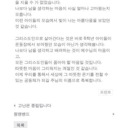
을 지울 수 가 없었습니다.
나보다 남을 생각하는 마음이 사실 얼마나 고마웠는지
모릅니다.
이런 아이들의 모습에서 빛이 나는 아름다움을 보았던
것 같습니다.
그리스도인으로 살아간다는 것은 바로 6학년 아이들이
운동장에서 보여줬던 모습이 아닌가 생각해봅니다.
나보다 남을 생각하고 배려하는 것이 예수님의 마음이
고,
모든 그리스도인들이 품어야 할 마음일 것입니다.
따뜻한 마음이 그리워지는 계절인 것 같습니다.
이제 우리를 통해서 세상에 그 따뜻한 온기를 전할 수
있는 공동체가 되길 주님의 이름으로 축복합니다.
프린트
«
고난은 중립입니다
원맨밴드
»
목록