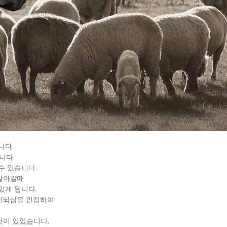
니다.
니다.
수 있습니다.
 살아갈때
있게 됩니다.
인되심을 인정하여
것이 있었습니다.