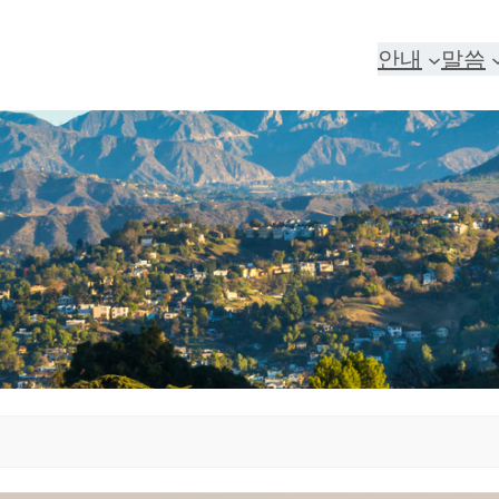
안내
말씀