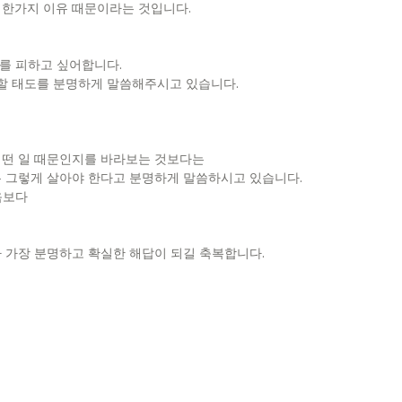
 한가지 이유 때문이라는 것입니다.
체를 피하고 싶어합니다.
할 태도를 분명하게 말씀해주시고 있습니다.
 어떤 일 때문인지를 바라보는 것보다는
는 그렇게 살아야 한다고 분명하게 말씀하시고 있습니다.
음보다
다 가장 분명하고 확실한 해답이 되길 축복합니다.