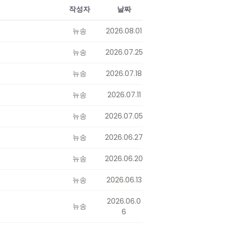
작성자
날짜
뉴송
2026.08.01
뉴송
2026.07.25
뉴송
2026.07.18
뉴송
2026.07.11
뉴송
2026.07.05
뉴송
2026.06.27
뉴송
2026.06.20
뉴송
2026.06.13
2026.06.0
뉴송
6