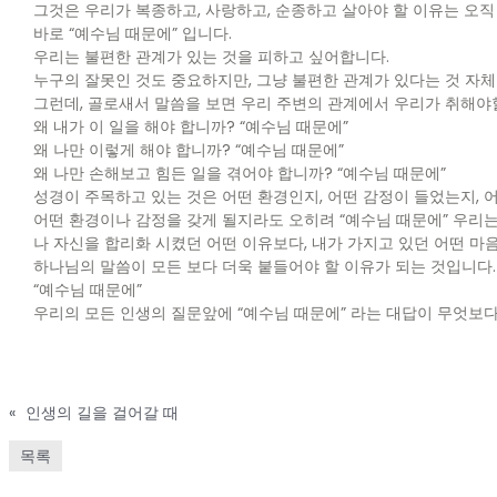
그것은 우리가 복종하고, 사랑하고, 순종하고 살아야 할 이유는 오직
바로 “예수님 때문에” 입니다.
우리는 불편한 관계가 있는 것을 피하고 싶어합니다.
누구의 잘못인 것도 중요하지만, 그냥 불편한 관계가 있다는 것 자
그런데, 골로새서 말씀을 보면 우리 주변의 관계에서 우리가 취해야
왜 내가 이 일을 해야 합니까? “예수님 때문에”
왜 나만 이렇게 해야 합니까? “예수님 때문에”
왜 나만 손해보고 힘든 일을 겪어야 합니까? “예수님 때문에”
성경이 주목하고 있는 것은 어떤 환경인지, 어떤 감정이 들었는지,
어떤 환경이나 감정을 갖게 될지라도 오히려 “예수님 때문에” 우리
나 자신을 합리화 시켰던 어떤 이유보다, 내가 가지고 있던 어떤 마
하나님의 말씀이 모든 보다 더욱 붙들어야 할 이유가 되는 것입니다.
“예수님 때문에”
우리의 모든 인생의 질문앞에 “예수님 때문에” 라는 대답이 무엇보
«
인생의 길을 걸어갈 때
목록