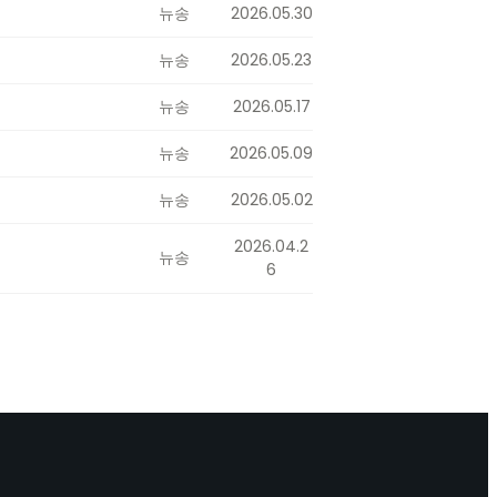
뉴송
2026.05.30
뉴송
2026.05.23
뉴송
2026.05.17
뉴송
2026.05.09
뉴송
2026.05.02
2026.04.2
뉴송
6