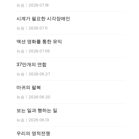
뉴송
|
2026.07.18
시계가 필요한 시각장애인
뉴송
|
2026.07.11
액션 영화를 통한 유익
뉴송
|
2026.07.05
37만개의 연합
뉴송
|
2026.06.27
마귀의 팔복
뉴송
|
2026.06.20
보는 일과 행하는 일
뉴송
|
2026.06.13
우리의 영적전쟁