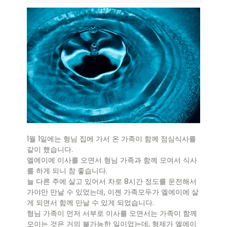
1월 1일에는 형님 집에 가서 온 가족이 함께 점심식사를
같이 했습니다.
엘에이에 이사를 오면서 형님 가족과 함께 모여서 식사
를 하게 되니 참 좋습니다.
늘 다른 주에 살고 있어서 차로 8시간 정도를 운전해서
가야만 만날 수 있었는데, 이젠 가족모두가 엘에이에 살
게 되면서 함께 만날 수 있게 되었습니다.
형님 가족이 먼저 서부로 이사를 오면서는 가족이 함께
모이는 것은 거의 불가능한 일이었는데, 형제가 엘에이