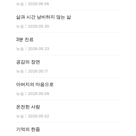
뉴송
|
2026.06.06
삶과 시간 낭비하지 않는 삶
뉴송
|
2026.05.30
3분 진료
뉴송
|
2026.05.23
공감의 장면
뉴송
|
2026.05.17
아버지의 마음으로
뉴송
|
2026.05.09
온전한 사랑
뉴송
|
2026.05.02
기억의 한줌