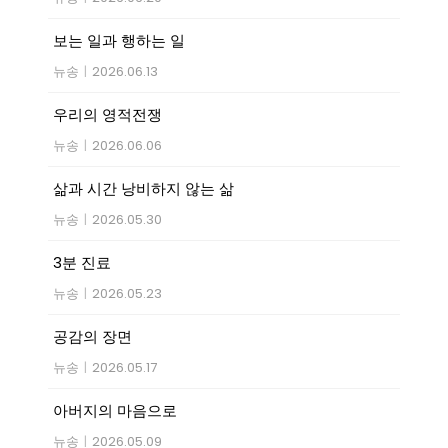
보는 일과 행하는 일
뉴송
|
2026.06.13
우리의 영적전쟁
뉴송
|
2026.06.06
삶과 시간 낭비하지 않는 삶
뉴송
|
2026.05.30
3분 진료
뉴송
|
2026.05.23
공감의 장면
뉴송
|
2026.05.17
아버지의 마음으로
뉴송
|
2026.05.09