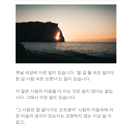
옛날 속담에 이런 말이 있습니다. ‘열 길 물 속은 알아도
한 길 사람 속은 모른다’는 말이 있습니다.
이 말은 사람의 마음을 다 아는 것은 쉽지 않다는 말입
니다. 그래서 이런 말도 있습니다.
“그 사람은 참 알다가도 모르겠어” 사람의 마음속에 어
떤 마음과 생각이 있는지는 표현하지 않는 이상 알 수
없고,