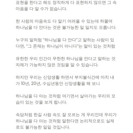
표현을 한다고 해도 정직하게 다 표현하지 않으면 그 속
마음을 다 알 수가 없습니다.
한 사람의 마음속도 다 알기 어려울 수 있는데 하물며
하나님을 다 안다는 것은 불가능한 일 일지도 모릅니다.
누구의 말처럼 “하나님을 다 안다”고 말하는 사람이 있
다면, “그 존재는 하나님이 아니다”는 말이 있는 것처럼
유한한 우리 인간이 무한한 하나님을 안다고 말하는 것
자체가 가능하지 않은 것임을 알 수 있습니다.
하지만 우리는 신앙생활 하면서 부지불식간에 마치 내
가 10년, 20년, 수십년동안 신앙생활을 해 보니
하나님을 다 아는 것처럼 여기면서 살아가는 우리의 모
습이 있는 것을 보게 됩니다.
속담처럼 한길 사람 속도 잘 모르는 게 우리인데 우리가
하나님을 다 아는 것처럼 말한다면 논리적으로도 실제
로도 불가능한 일일 것입니다.