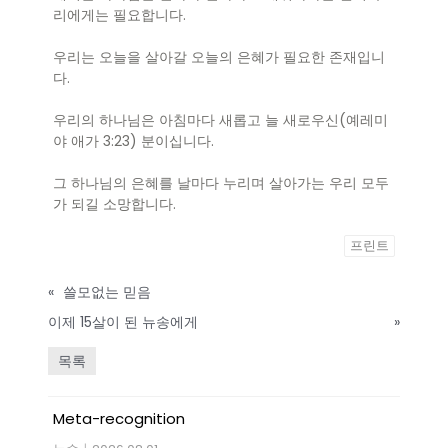
리에게는 필요합니다.
우리는 오늘을 살아갈 오늘의 은혜가 필요한 존재입니
다.
우리의 하나님은 아침마다 새롭고 늘 새로우신(예레미
야 애가 3:23) 분이십니다.
그 하나님의 은혜를 날마다 누리며 살아가는 우리 모두
가 되길 소망합니다.
프린트
«
쓸모없는 믿음
이제 15살이 된 뉴송에게
»
목록
Meta-recognition