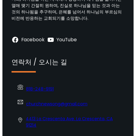
열매 맺기 간절히 원하며, 진실로 하나님을 믿는 것과 아는
것의 하나됨을 추구하며, 은혜를 넘어서 하나님의 부르심의
비전에 반응하는 교회되기를 소망합니다.
Facebook
YouTube
연락처 / 오시는 길
818-248-9191
churchnewsong@gmail.com
4413 La Crescenta Ave. La Crescenta, CA
91214