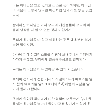
나는 하나님을 알고 있다고 스스로 생각하지만, 하나님
의 마음이 그렇지 않다면 이것처럼 낭패가 또 없을 것입
니다.
광대하신 하나님은 마치 우리의 애완동물이 우리의 마
음과 생각을 다 알 수 없는 것과 마찬가지고
우리가 하나님을 다 알고 이해하는 것은 애초부터 불가
능한 일이지만,
하나님은 예수 그리스도를 이땅에 보내주셔서 우리에게
다가와 주셨고, 우리에게 말씀해주심으로 말미암아
우리는 하나님을 더욱 알아갈 수 있게 되었습니다.
호세아 선지자가 전한 메세지와 같이 “우리 여호와를 알
자 힘써 여호와를 알자”(호세아 6:3)처럼 하나님을 알
기에 힘써야 합니다.
옛날에 알았던 하나님에 대한 경험에 머무르지 않기 위
해서는 하나님을 날마다 알아가고 배워나가는 일이 우