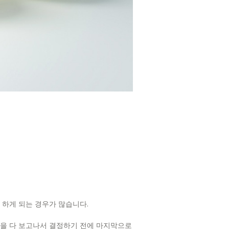
하게 되는 경우가 많습니다.
황을 다 보고나서 결정하기 전에 마지막으로