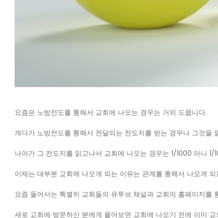
요즘은 노방전도를 통해서 교회에 나오는 경우는 거의 드뭅니다.
게다가 노방전도를 통해서 전달되는 전도지를 받는 경우나 그것을 
나아가 그 전도지를 읽고나서 교회에 나오는 경우는 1/1000 아니 1
이제는 대부분 교회에 나오게 되는 이유는 관계를 통해서 나오게 되
요즘 들어서는 특별히 교회들의 유투브 채널과 교회의 홈페이지를 통
새로 교회에 방문하신 분에게 물어보면 교회에 나오기 전에 이미 