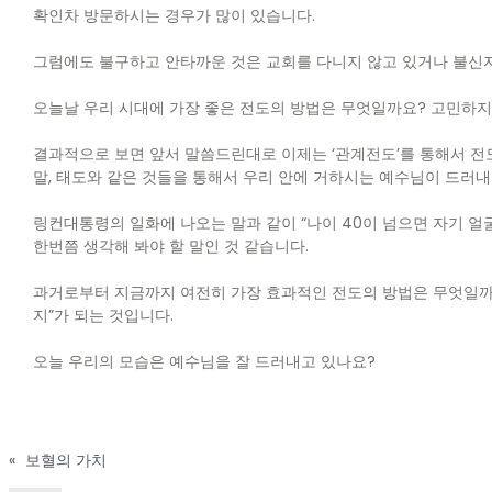
확인차 방문하시는 경우가 많이 있습니다.
그럼에도 불구하고 안타까운 것은 교회를 다니지 않고 있거나 불신자
오늘날 우리 시대에 가장 좋은 전도의 방법은 무엇일까요? 고민하지
결과적으로 보면 앞서 말씀드린대로 이제는 ‘관계전도’를 통해서 전도
말, 태도와 같은 것들을 통해서 우리 안에 거하시는 예수님이 드러내
링컨대통령의 일화에 나오는 말과 같이 “나이 40이 넘으면 자기 
한번쯤 생각해 봐야 할 말인 것 같습니다.
과거로부터 지금까지 여전히 가장 효과적인 전도의 방법은 무엇일까요
지”가 되는 것입니다.
오늘 우리의 모습은 예수님을 잘 드러내고 있나요?
«
보혈의 가치