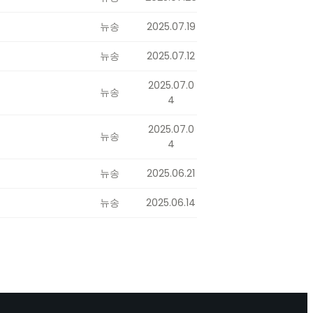
뉴송
2025.07.19
뉴송
2025.07.12
2025.07.0
뉴송
4
2025.07.0
뉴송
4
뉴송
2025.06.21
뉴송
2025.06.14