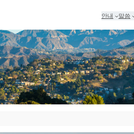
안내
말씀