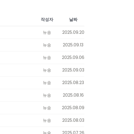
작성자
날짜
뉴송
2025.09.20
뉴송
2025.09.13
뉴송
2025.09.06
뉴송
2025.09.03
뉴송
2025.08.23
뉴송
2025.08.16
뉴송
2025.08.09
뉴송
2025.08.03
뉴송
2025.07.26