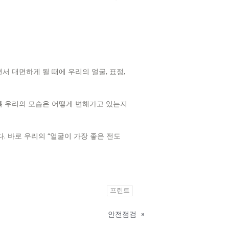
 대면하게 될 때에 우리의 얼굴, 표정,
록 우리의 모습은 어떻게 변해가고 있는지
 바로 우리의 “얼굴이 가장 좋은 전도
프린트
안전점검
»