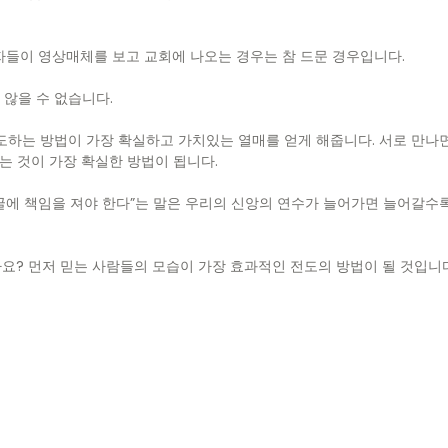
들이 영상매체를 보고 교회에 나오는 경우는 참 드문 경우입니다.
 않을 수 없습니다.
하는 방법이 가장 확실하고 가치있는 열매를 얻게 해줍니다. 서로 만나면서
는 것이 가장 확실한 방법이 됩니다.
얼굴에 책임을 져야 한다”는 말은 우리의 신앙의 연수가 늘어가면 늘어갈수
? 먼저 믿는 사람들의 모습이 가장 효과적인 전도의 방법이 될 것입니다.