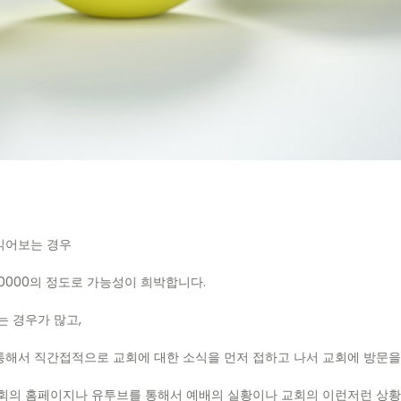
읽어보는 경우
/10000의 정도로 가능성이 희박합니다.
는 경우가 많고,
해서 직간접적으로 교회에 대한 소식을 먼저 접하고 나서 교회에 방문을 
교회의 홈페이지나 유투브를 통해서 예배의 실황이나 교회의 이런저런 상