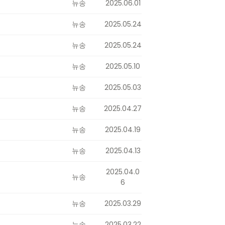
뉴송
2025.06.01
뉴송
2025.05.24
뉴송
2025.05.24
뉴송
2025.05.10
뉴송
2025.05.03
뉴송
2025.04.27
뉴송
2025.04.19
뉴송
2025.04.13
2025.04.0
뉴송
6
뉴송
2025.03.29
뉴송
2025.03.22