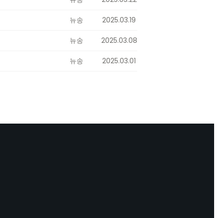
뉴송
2025.03.19
뉴송
2025.03.08
뉴송
2025.03.01