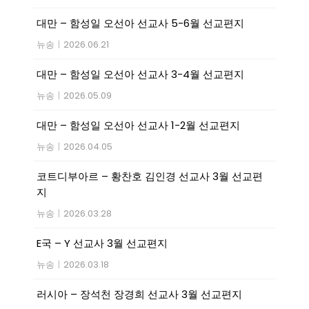
대만 – 함성일 오선아 선교사 5-6월 선교편지
뉴송
|
2026.06.21
대만 – 함성일 오선아 선교사 3-4월 선교편지
뉴송
|
2026.05.09
대만 – 함성일 오선아 선교사 1-2월 선교편지
뉴송
|
2026.04.05
코트디부아르 – 황찬호 김인경 선교사 3월 선교편
지
뉴송
|
2026.03.28
E국 – Y 선교사 3월 선교편지
뉴송
|
2026.03.18
러시아 – 장석천 장경희 선교사 3월 선교편지