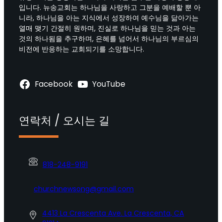
입니다. 뉴송교회는 하나님을 사랑하고 그분을 예배할 뿐 아
니라, 하나님을 아는 지식에서 성장하여 예수님을 닮아가는
열매 맺기 간절히 원하며, 진실로 하나님을 믿는 것과 아는
것의 하나됨을 추구하며, 은혜를 넘어서 하나님의 부르심의
비전에 반응하는 교회되기를 소망합니다.
Facebook
YouTube
연락처 / 오시는 길
818-248-9191
churchnewsong@gmail.com
4413 La Crescenta Ave. La Crescenta, CA