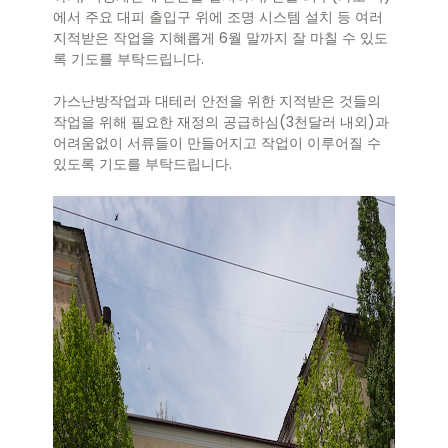
에서 주요 대피 출입구 위에 조명 시스템 설치 등 여러
지적받은 작업을 지혜롭게 6월 말까지 잘 마칠 수 있도
록 기도를 부탁드립니다.
가스난방작업과 대테러 안전을 위한 지적받은 것들의
작업을 위해 필요한 재정의 공급하심(3천달러 내외)과
어려움없이 서류들이 만들어지고 작업이 이루어질 수
있도록 기도를 부탁드립니다.