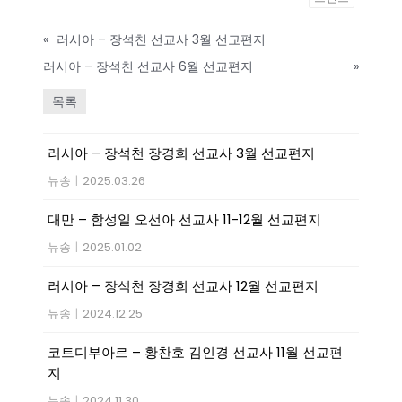
«
러시아 – 장석천 선교사 3월 선교편지
러시아 – 장석천 선교사 6월 선교편지
»
목록
러시아 – 장석천 장경희 선교사 3월 선교편지
뉴송
|
2025.03.26
대만 – 함성일 오선아 선교사 11-12월 선교편지
뉴송
|
2025.01.02
러시아 – 장석천 장경희 선교사 12월 선교편지
뉴송
|
2024.12.25
코트디부아르 – 황찬호 김인경 선교사 11월 선교편
지
뉴송
|
2024.11.30