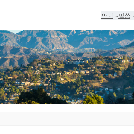
안내
말씀